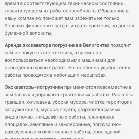
время в соответствующем техническом состоянии,
гарантирующем их работоспособность. Обращение в
нашу компанию поможет вам избежать не только
больших финансовых затрат и траты времени, но долгой
бумажной волокиты.
Аренда экскаватора погрузчика в Велигонтах
позволит
вам не покупать спецтехнику, а временно
воспользоваться необходимыми машинами для
проведения нужных работ. Это особенно удобно, если
работы проводятся в небольших масштабах.
Экскаваторы–погрузчики
применяются повсеместно в
земельных и дорожно-строительных работах. Раскопка
траншеи, котлована, уборка мусора, чистка территории,
загрузка снега, мусора, грунта, разработка разных
видов почвы, ландшафтные работы, планировка
площадок, земляные и землеройные, погрузочно-
разгрузочные хозяйственные работы, снос зданий