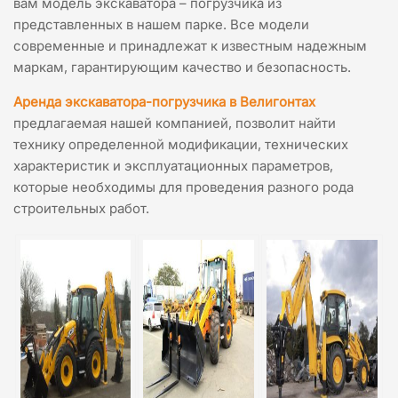
вам модель экскаватора – погрузчика из
представленных в нашем парке. Все модели
современные и принадлежат к известным надежным
маркам, гарантирующим качество и безопасность.
Аренда экскаватора-погрузчика в Велигонтах
предлагаемая нашей компанией, позволит найти
технику определенной модификации, технических
характеристик и эксплуатационных параметров,
которые необходимы для проведения разного рода
строительных работ.