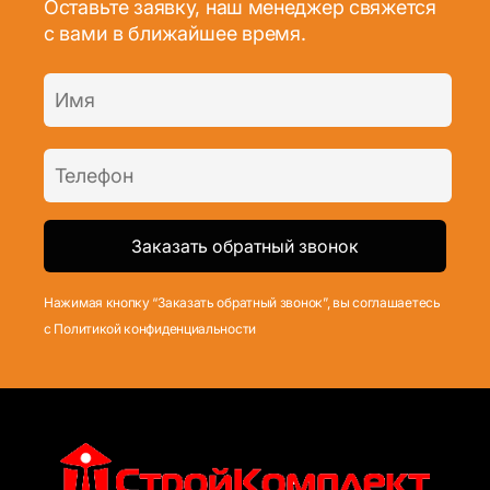
Оставьте заявку, наш менеджер свяжется
с вами в ближайшее время.
Нажимая кнопку “Заказать обратный звонок”, вы соглашаетесь
с Политикой конфиденциальности