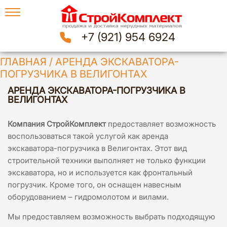
+7 (921) 954 6924
ГЛАВНАЯ
/
АРЕНДА ЭКСКАВАТОРА-
ПОГРУЗЧИКА В ВЕЛИГОНТАХ
АРЕНДА ЭКСКАВАТОРА-ПОГРУЗЧИКА В
ВЕЛИГОНТАХ
Компания СтройКомплект
предоставляет возможность
воспользоваться такой услугой как аренда
экскаватора-погрузчика в Велигонтах. Этот вид
строительной техники выполняет не только функции
экскаватора, но и используется как фронтальный
погрузчик. Кроме того, он оснащен навесным
оборудованием – гидромолотом и вилами.
Мы предоставляем возможность выбрать подходящую