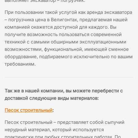
выполняет экскаватор – погрузчик.
При пользовании такой услугой как аренда экскаватора
– погрузчика цена в Велигонтах, предлагаемая нашей
компанией окажется доступной для каждого. Вы
получите возможность пользоваться современной
техникой с самыми обширными эксплуатационными
возможностями, функциональной, имеющей сменное
оборудование, подбираемого исключительно по вашим
требованиям.
Так же в нашей компании, вы можете перебрести с
доставкой следующие виды материалов
:
Песок строительный
:
Песок строительный – представляет собой сыпучий
нерудный материал, который используется
практически при любых строительных работах. По