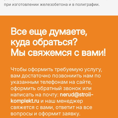
при изготовлении железобетона и в полиграфии.
Все еще думаете,
куда обраться?
Мы свяжемся с вами!
Чтобы оформить требуемую услугу,
вам достаточно позвониить нам по
указанным телефонам на сайте,
оформить обратный звонок или
написать на почту:
nerud@stroii-
komplekt.ru
и наш менеджер
свяжется с вами, ответит на все
вопросы и оформит заявку.