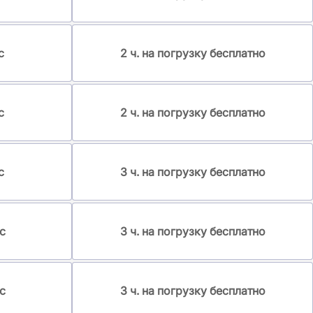
с
2 ч. на погрузку бесплатно
с
2 ч. на погрузку бесплатно
с
3 ч. на погрузку бесплатно
с
3 ч. на погрузку бесплатно
с
3 ч. на погрузку бесплатно