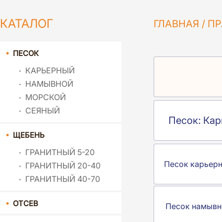
КАТАЛОГ
ГЛАВНАЯ
/
ПР
ПЕСОК
КАРЬЕРНЫЙ
НАМЫВНОЙ
МОРСКОЙ
СЕЯНЫЙ
Песок: Ка
ЩЕБЕНЬ
ГРАНИТНЫЙ 5-20
Песок карьер
ГРАНИТНЫЙ 20-40
ГРАНИТНЫЙ 40-70
ОТСЕВ
Песок намывн