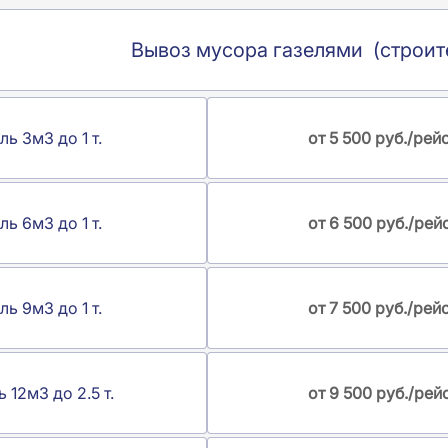
Вывоз мусора газелями (строит
ль 3м3 до 1 т.
от 5 500 руб./рей
ль 6м3 до 1 т.
от 6 500 руб./рей
ль 9м3 до 1 т.
от 7 500 руб./рей
ь 12м3 до 2.5 т.
от 9 500 руб./рей