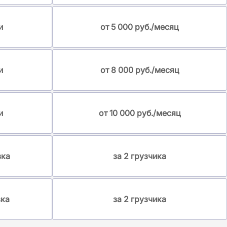
и
от 5 000 руб./месяц
и
от 8 000 руб./месяц
и
от 10 000 руб./месяц
зка
за 2 грузчика
зка
за 2 грузчика