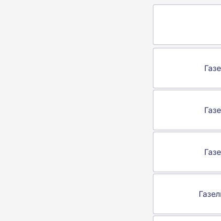
Газе
Газе
Газе
Газел