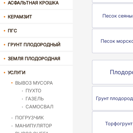
АСФАЛЬТНАЯ КРОШКА
Песок сеяны
КЕРАМЗИТ
ПГС
Песок морск
ГРУНТ ПЛОДОРОДНЫЙ
ЗЕМЛЯ ПЛОДОРОДНАЯ
Плодоро
УСЛУГИ
ВЫВОЗ МУСОРА
ПУХТО
Грунт плодоро
ГАЗЕЛЬ
САМОСВАЛ
ПОГРУЗЧИК
Торфогрунт
МАНИПУЛЯТОР