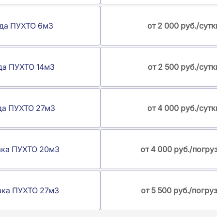
да ПУХТО 6м3
от 2 000 руб./сутк
да ПУХТО 14м3
от 2 500 руб./сутк
да ПУХТО 27м3
от 4 000 руб./сутк
зка ПУХТО 20м3
от 4 000 руб./погру
зка ПУХТО 27м3
от 5 500 руб./погру