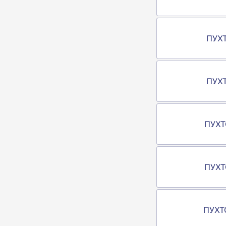
ПУХТ
ПУХТ
ПУХТ
ПУХТО
ПУХТО