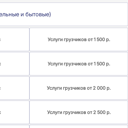
ельные и бытовые)
с
Услуги грузчиков от 1 500 р.
с
Услуги грузчиков от 1 500 р.
с
Услуги грузчиков от 2 000 р.
с
Услуги грузчиков от 2 500 р.