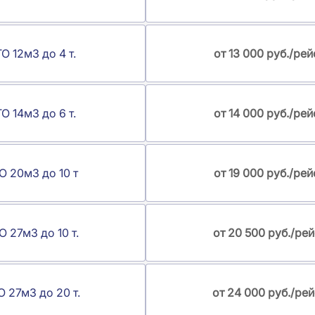
О 12м3 до 4 т.
от 13 000 руб./рей
О 14м3 до 6 т.
от 14 000 руб./рей
О 20м3 до 10 т
от 19 000 руб./рей
 27м3 до 10 т.
от 20 500 руб./рей
 27м3 до 20 т.
от 24 000 руб./рей