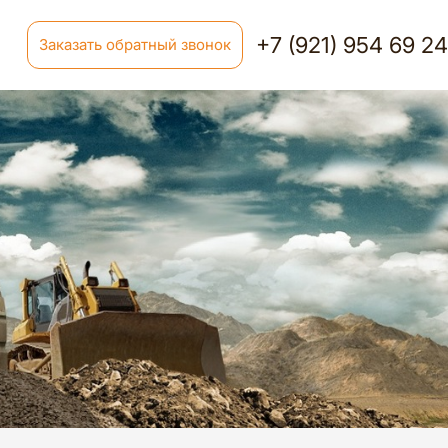
+7 (921) 954 69 2
Заказать обратный звонок