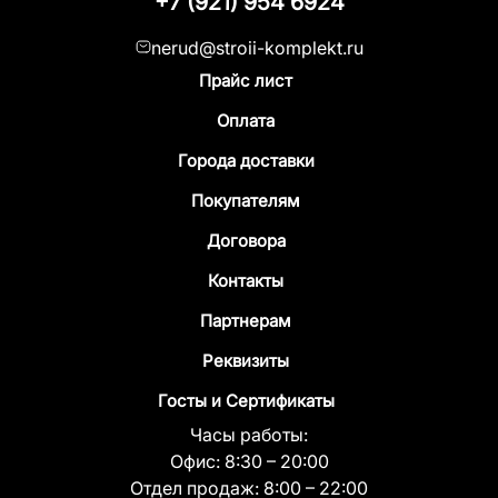
+7 (921) 954 6924
nerud@stroii-komplekt.ru
Прайс лист
Оплата
Города доставки
Покупателям
Договора
Контакты
Партнерам
Реквизиты
Госты и Сертификаты
Часы работы:
Офис:
8:30 – 20:00
Отдел продаж:
8:00 – 22:00