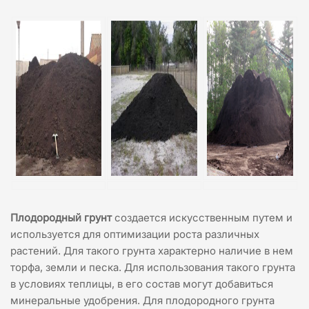
Плодородный грунт
создается искусственным путем и
используется для оптимизации роста различных
растений. Для такого грунта характерно наличие в нем
торфа, земли и песка. Для использования такого грунта
в условиях теплицы, в его состав могут добавиться
минеральные удобрения. Для плодородного грунта