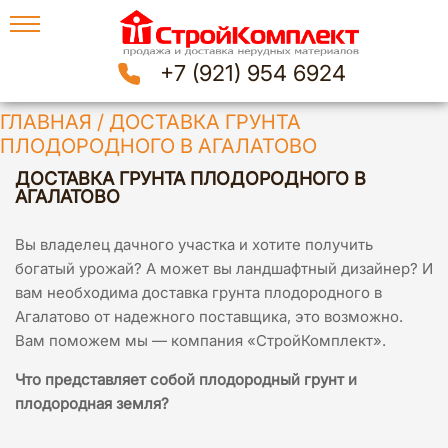
+7 (921) 954 6924
ГЛАВНАЯ
/
ДОСТАВКА ГРУНТА
ПЛОДОРОДНОГО В АГАЛАТОВО
ДОСТАВКА ГРУНТА ПЛОДОРОДНОГО В
АГАЛАТОВО
Вы владелец дачного участка и хотите получить
богатый урожай? А может вы ландшафтный дизайнер? И
вам необходима доставка грунта плодородного в
Агалатово от надежного поставщика, это возможно.
Вам поможем мы — компания «СтройКомплект».
Что представляет собой плодородный грунт и
плодородная земля?