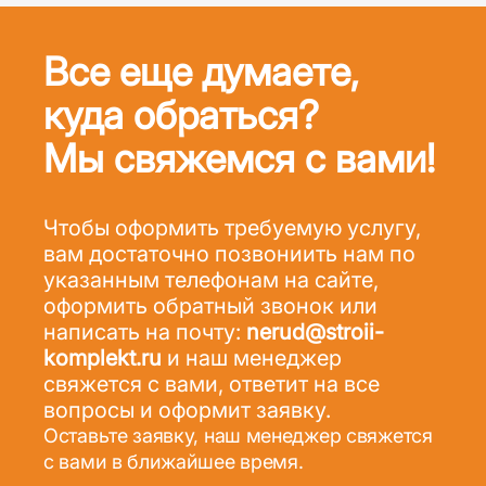
Все еще думаете,
куда обраться?
Мы свяжемся с вами!
Чтобы оформить требуемую услугу,
вам достаточно позвониить нам по
указанным телефонам на сайте,
оформить обратный звонок или
написать на почту:
nerud@stroii-
komplekt.ru
и наш менеджер
свяжется с вами, ответит на все
вопросы и оформит заявку.
Оставьте заявку, наш менеджер свяжется
с вами в ближайшее время.