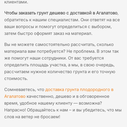
клиентами.
Чтобы заказать грунт дешево с доставкой в Агалатово
,
обратитесь к нашим специалистам. Они ответят на все
ваши вопросы и помогут определиться с выбором,
затем быстро оформят заказ на материал.
Вы не можете самостоятельно рассчитать, сколько
материала вам потребуется? Не проблема. В этом так
же помогут наши сотрудники. От вас требуется
определить площадь участка, а мы, в свою очередь,
рассчитаем нужное количество грунта и его точную
стоимость.
Сомневаетесь, что
доставка грунта плодородного в
Агалатово
качественно, дешево и в обговоренное
время, удобное нашему клиенту — возможна?
Напрасно! Обращайтесь к нам – и вы убедитесь, что мы
слов на ветер не бросаем!