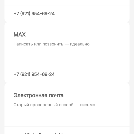
+7 (921) 954-69-24
MAХ
Написать или позвонить — идеально!
+7 (921) 954-69-24
Электронная почта
Старый проверенный способ — письмо