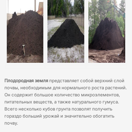
Плодородная земля
представляет собой верхний слой
почвы, необходимым для нормального роста растений.
Он содержит большое количество микроэлементов,
питательных веществ, а также натурального гумуса.
Всего несколько кубов грунта позволят получить
гораздо больший урожай и значительно обогатить
почву.