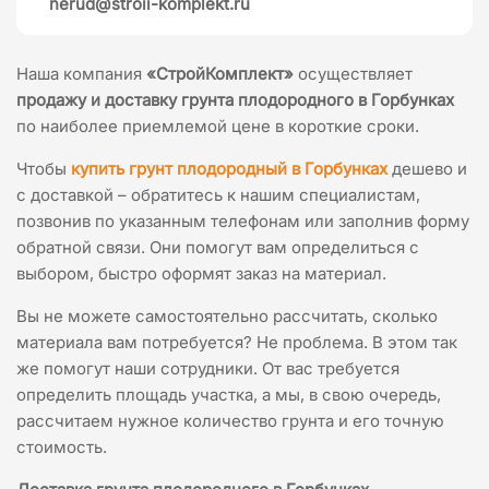
nerud@stroii-komplekt.ru
Наша компания
«СтройКомплект»
осуществляет
продажу и доставку грунта плодородного в Горбунках
по наиболее приемлемой цене в короткие сроки.
Чтобы
купить грунт плодородный в Горбунках
дешево и
с доставкой – обратитесь к нашим специалистам,
позвонив по указанным телефонам или заполнив форму
обратной связи. Они помогут вам определиться с
выбором, быстро оформят заказ на материал.
Вы не можете самостоятельно рассчитать, сколько
материала вам потребуется? Не проблема. В этом так
же помогут наши сотрудники. От вас требуется
определить площадь участка, а мы, в свою очередь,
рассчитаем нужное количество грунта и его точную
стоимость.