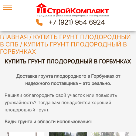
+7 (921) 954 6924
ГЛАВНАЯ
/
КУПИТЬ ГРУНТ ПЛОДОРОДНЫЙ
В СПБ
/
КУПИТЬ ГРУНТ ПЛОДОРОДНЫЙ В
ГОРБУНКАХ
КУПИТЬ ГРУНТ ПЛОДОРОДНЫЙ В ГОРБУНКАХ
Доставка грунта плодородного в Горбунках
от
надежного поставщика – это реально.
Решили облагородить свой участок или повысить
урожайность? Тогда вам понадобится хороший
плодородный грунт.
Виды грунта и области использования: