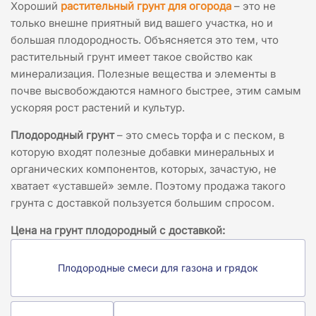
Хороший
растительный грунт для огорода
– это не
только внешне приятный вид вашего участка, но и
большая плодородность. Объясняется это тем, что
растительный грунт имеет такое свойство как
минерализация. Полезные вещества и элементы в
почве высвобождаются намного быстрее, этим самым
ускоряя рост растений и культур.
Плодородный грунт
– это смесь торфа и с песком, в
которую входят полезные добавки минеральных и
органических компонентов, которых, зачастую, не
хватает «уставшей» земле. Поэтому продажа такого
грунта с доставкой пользуется большим спросом.
Цена на грунт плодородный с доставкой:
Плодородные смеси для газона и грядок