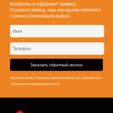
вопросы и оформит заявку.
Оставьте заявку, наш менеджер свяжется
с вами в ближайшее время.
Нажимая кнопку “Заказать обратный звонок”, вы соглашаетесь
с Политикой конфиденциальности