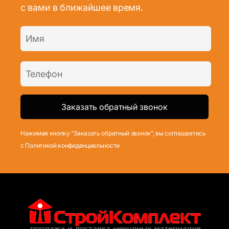
с вами в ближайшее время.
Нажимая кнопку “Заказать обратный звонок”, вы соглашаетесь
с Политикой конфиденциальности