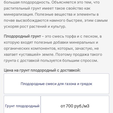
большая плодородность. Объясняется это тем, что
растительный грунт имеет такое свойство как
минерализация. Полезные вещества и элементы в
почве высвобождаются намного быстрее, этим самым
ускоряя рост растений и культур.
Плодородный грунт
– это смесь торфа и с песком, в
которую входят полезные добавки минеральных и
органических компонентов, которых, зачастую, не
хватает «уставшей» земле. Поэтому продажа такого
грунта с доставкой пользуется большим спросом.
Цена на грунт плодородный с доставкой:
Плодородные смеси для газона и грядок
от 700 руб./м3
Грунт плодородный