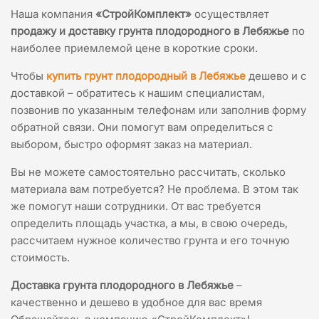
Наша компания
«СтройКомплект»
осуществляет
продажу и доставку грунта плодородного в Лебяжье
по
наиболее приемлемой цене в короткие сроки.
Чтобы
купить грунт плодородный в Лебяжье
дешево и с
доставкой – обратитесь к нашим специалистам,
позвонив по указанным телефонам или заполнив форму
обратной связи. Они помогут вам определиться с
выбором, быстро оформят заказ на материал.
Вы не можете самостоятельно рассчитать, сколько
материала вам потребуется? Не проблема. В этом так
же помогут наши сотрудники. От вас требуется
определить площадь участка, а мы, в свою очередь,
рассчитаем нужное количество грунта и его точную
стоимость.
Доставка грунта плодородного в Лебяжье
–
качественно и дешево в удобное для вас время