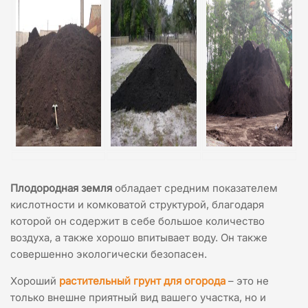
Плодородная земля
обладает средним показателем
кислотности и комковатой структурой, благодаря
которой он содержит в себе большое количество
воздуха, a также хорошо впитывает воду. Он также
совершенно экологически безопасен.
Хороший
растительный грунт для огорода
– это не
только внешне приятный вид вашего участка, но и