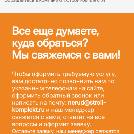
Обращайтесь в компанию «СтройКомплект»!
Все еще думаете,
куда обраться?
Мы свяжемся с вами!
Чтобы оформить требуемую услугу,
вам достаточно позвониить нам по
указанным телефонам на сайте,
оформить обратный звонок или
написать на почту:
nerud@stroii-
komplekt.ru
и наш менеджер
свяжется с вами, ответит на все
вопросы и оформит заявку.
Оставьте заявку, наш менеджер свяжется