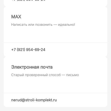
MAХ
Написать или позвонить — идеально!
+7 (921) 954-69-24
Электронная почта
Старый проверенный способ — письмо
nerud@stroii-komplekt.ru