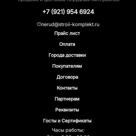
+7 (921) 954 6924
nerud@stroii-komplekt.ru
Прайс лист
Оплата
Города доставки
Покупателям
Договора
Контакты
Партнерам
Реквизиты
Госты и Сертификаты
Часы работы: