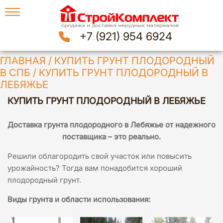
+7 (921) 954 6924
ГЛАВНАЯ
/
КУПИТЬ ГРУНТ ПЛОДОРОДНЫЙ
В СПБ
/
КУПИТЬ ГРУНТ ПЛОДОРОДНЫЙ В
ЛЕБЯЖЬЕ
КУПИТЬ ГРУНТ ПЛОДОРОДНЫЙ В ЛЕБЯЖЬЕ
Доставка грунта плодородного в Лебяжье
от надежного
поставщика – это реально.
Решили облагородить свой участок или повысить
урожайность? Тогда вам понадобится хороший
плодородный грунт.
Виды грунта и области использования: