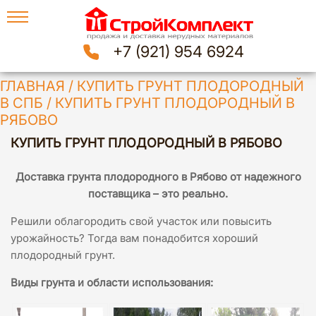
+7 (921) 954 6924
ГЛАВНАЯ
/
КУПИТЬ ГРУНТ ПЛОДОРОДНЫЙ
В СПБ
/
КУПИТЬ ГРУНТ ПЛОДОРОДНЫЙ В
РЯБОВО
КУПИТЬ ГРУНТ ПЛОДОРОДНЫЙ В РЯБОВО
Доставка грунта плодородного в Рябово
от надежного
поставщика – это реально.
Решили облагородить свой участок или повысить
урожайность? Тогда вам понадобится хороший
плодородный грунт.
Виды грунта и области использования: