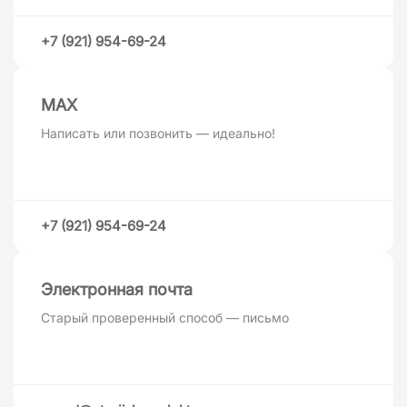
+7 (921) 954-69-24
MAХ
Написать или позвонить — идеально!
+7 (921) 954-69-24
Электронная почта
Старый проверенный способ — письмо