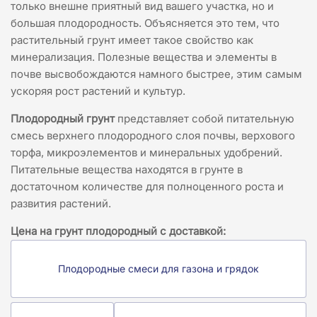
только внешне приятный вид вашего участка, но и
большая плодородность. Объясняется это тем, что
растительный грунт имеет такое свойство как
минерализация. Полезные вещества и элементы в
почве высвобождаются намного быстрее, этим самым
ускоряя рост растений и культур.
Плодородный грунт
представляет собой питательную
смесь верхнего плодородного слоя почвы, верхового
торфа, микроэлементов и минеральных удобрений.
Питательные вещества находятся в грунте в
достаточном количестве для полноценного роста и
развития растений.
Цена на грунт плодородный с доставкой:
Плодородные смеси для газона и грядок