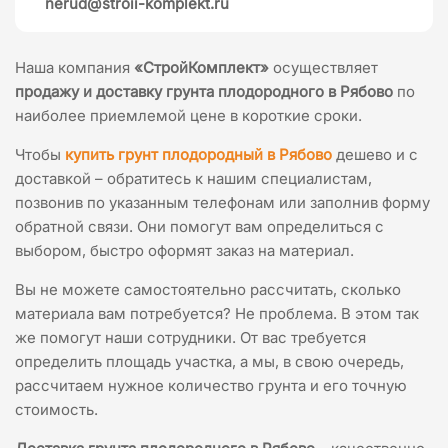
nerud@stroii-komplekt.ru
Наша компания
«СтройКомплект»
осуществляет
продажу и доставку грунта плодородного в Рябово
по
наиболее приемлемой цене в короткие сроки.
Чтобы
купить грунт плодородный в Рябово
дешево и с
доставкой – обратитесь к нашим специалистам,
позвонив по указанным телефонам или заполнив форму
обратной связи. Они помогут вам определиться с
выбором, быстро оформят заказ на материал.
Вы не можете самостоятельно рассчитать, сколько
материала вам потребуется? Не проблема. В этом так
же помогут наши сотрудники. От вас требуется
определить площадь участка, а мы, в свою очередь,
рассчитаем нужное количество грунта и его точную
стоимость.