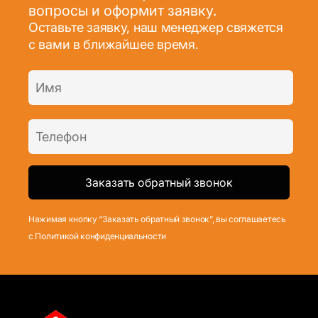
вопросы и оформит заявку.
Оставьте заявку, наш менеджер свяжется
с вами в ближайшее время.
Нажимая кнопку “Заказать обратный звонок”, вы соглашаетесь
с Политикой конфиденциальности