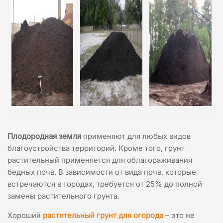
Плодородная земля
применяют для любых видов
благоустройства территорий. Кроме того, грунт
растительный применяется для облагораживания
бедных почв. В зависимости от вида почв, которые
встречаются в городах, требуется от 25% до полной
замены растительного грунта.
Хороший
растительный грунт для огорода
– это не