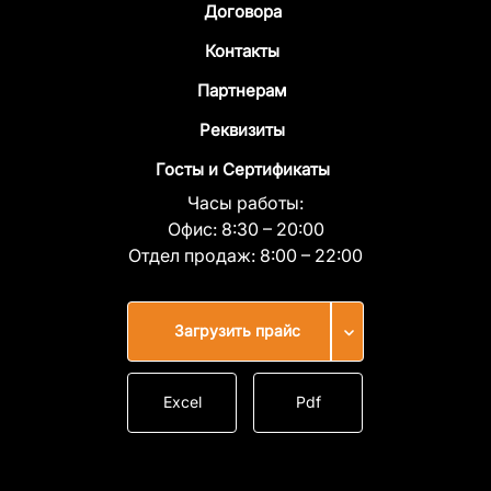
Договора
Контакты
Партнерам
Реквизиты
Госты и Сертификаты
Часы работы:
Офис:
8:30 – 20:00
Отдел продаж:
8:00 – 22:00
Загрузить прайс
Excel
Pdf