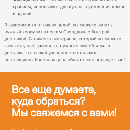
гравием, используют для лучшего утепления домов
и зданий.
В зависимости от ваших целей, вы можете купить
нужный керамзит в пос.им Свердлова с быстрой
доставкой. Стоимость материала, который вы можете
заказать у нас, зависит от нужного вам объема, а
доставка – от вашей удаленности от наших
поставщиков. Конечная цена обязательно порадует вас!
Все еще думаете,
куда обраться?
Мы свяжемся с вами!