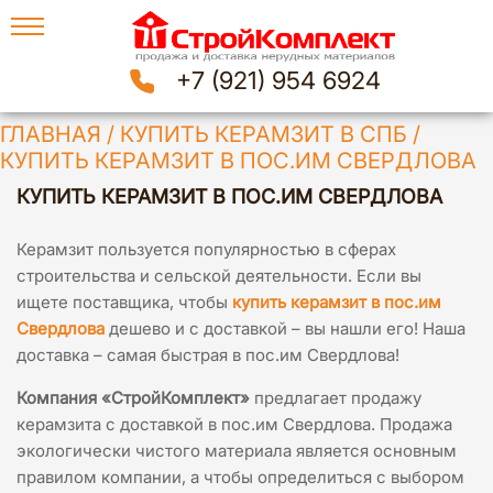
+7 (921) 954 6924
ГЛАВНАЯ
/
КУПИТЬ КЕРАМЗИТ В СПБ
/
КУПИТЬ КЕРАМЗИТ В ПОС.ИМ СВЕРДЛОВА
КУПИТЬ КЕРАМЗИТ В ПОС.ИМ СВЕРДЛОВА
Керамзит пользуется популярностью в сферах
строительства и сельской деятельности. Если вы
ищете поставщика, чтобы
купить керамзит в пос.им
Свердлова
дешево и с доставкой – вы нашли его! Наша
доставка – самая быстрая в пос.им Свердлова!
Компания «СтройКомплект»
предлагает продажу
керамзита с доставкой в пос.им Свердлова. Продажа
экологически чистого материала является основным
правилом компании, а чтобы определиться с выбором