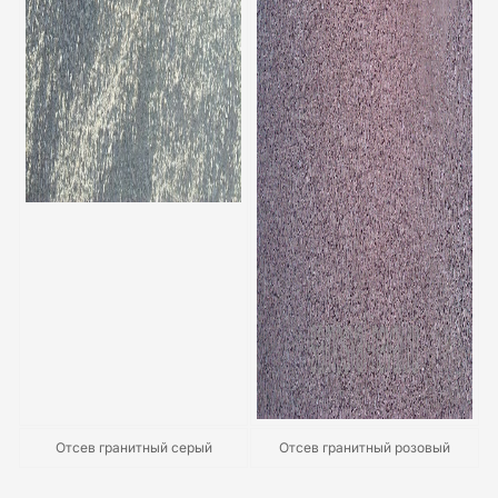
Отсев гранитный серый
Отсев гранитный розовый