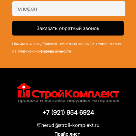
Нажимая кнопку “Заказать обратный звонок”, вы соглашаетесь
с Политикой конфиденциальности
+7 (921) 954 6924
nerud@stroii-komplekt.ru
Прайс лист