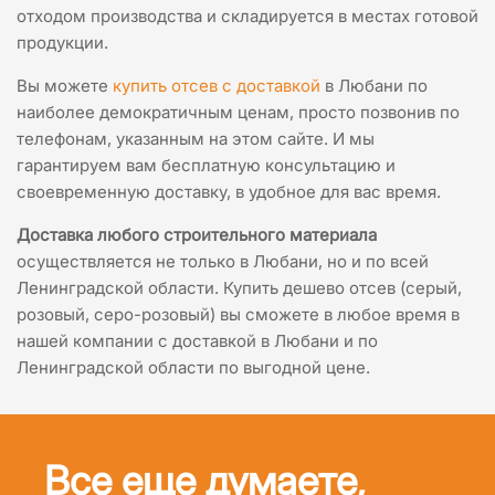
отходом производства и складируется в местах готовой
продукции.
Вы можете
купить отсев с доставкой
в Любани по
наиболее демократичным ценам, просто позвонив по
телефонам, указанным на этом сайте. И мы
гарантируем вам бесплатную консультацию и
своевременную доставку, в удобное для вас время.
Доставка любого строительного материала
осуществляется не только в Любани, но и по всей
Ленинградской области. Купить дешево отсев (серый,
розовый, серо-розовый) вы сможете в любое время в
нашей компании с доставкой в Любани и по
Ленинградской области по выгодной цене.
Все еще думаете,