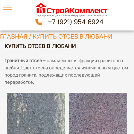
+7 (921) 954 6924
ГЛАВНАЯ
/
КУПИТЬ ОТСЕВ В ЛЮБАНИ
КУПИТЬ ОТСЕВ В ЛЮБАНИ
Гранитный отсев –
самая мелкая фракция гранитного
щебня. Цвет отсева определяется изначальным цветом
пород гранита, подлежащих последующей
переработке.