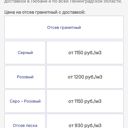
доставкой в Любани и по всей Ленинградской области.
Цена на отсев гранитный с доставкой:
Отсев гранитный
от 1150 руб./м3
Серный
от 1200 руб./м3
Розовый
от 1150 руб./м3
Серо – Розовый
от 930 руб./м3
Отсев песка