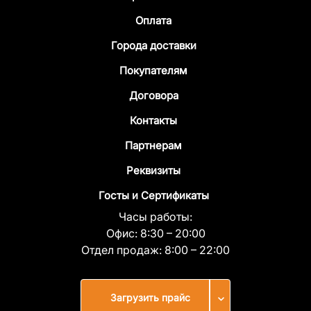
Оплата
Города доставки
Покупателям
Договора
Контакты
Партнерам
Реквизиты
Госты и Сертификаты
Часы работы:
Офис:
8:30 – 20:00
Отдел продаж:
8:00 – 22:00
Загрузить прайс