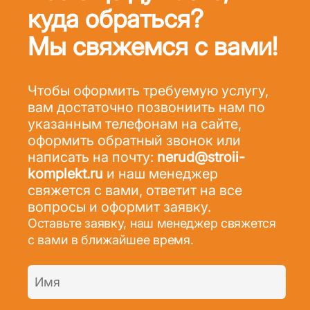
куда обраться?
Мы свяжемся с вами!
Чтобы оформить требуемую услугу,
вам достаточно позвониить нам по
указанным телефонам на сайте,
оформить обратный звонок или
написать на почту:
nerud@stroii-
komplekt.ru
и наш менеджер
свяжется с вами, ответит на все
вопросы и оформит заявку.
Оставьте заявку, наш менеджер свяжется
с вами в ближайшее время.