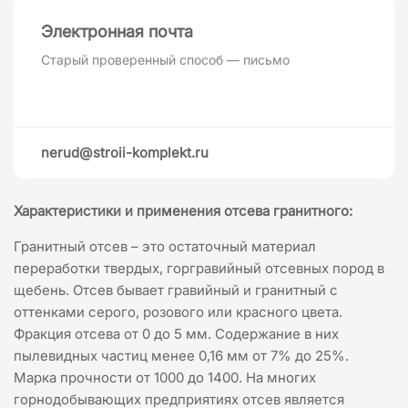
Электронная почта
Старый проверенный способ — письмо
nerud@stroii-komplekt.ru
Характеристики и применения отсева гранитного:
Гранитный отсев – это остаточный материал
переработки твердых, горгравийный отсевных пород в
щебень. Отсев бывает гравийный и гранитный с
оттенками серого, розового или красного цвета.
Фракция отсева от 0 до 5 мм. Содержание в них
пылевидных частиц менее 0,16 мм от 7% до 25%.
Марка прочности от 1000 до 1400. На многих
горнодобывающих предприятиях отсев является