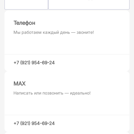
Телефон
Мы работаем каждый день — звоните!
+7 (921) 954-69-24
MAХ
Написать или позвонить — идеально!
+7 (921) 954-69-24