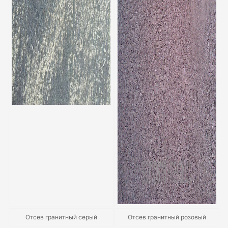
Отсев гранитный серый
Отсев гранитный розовый