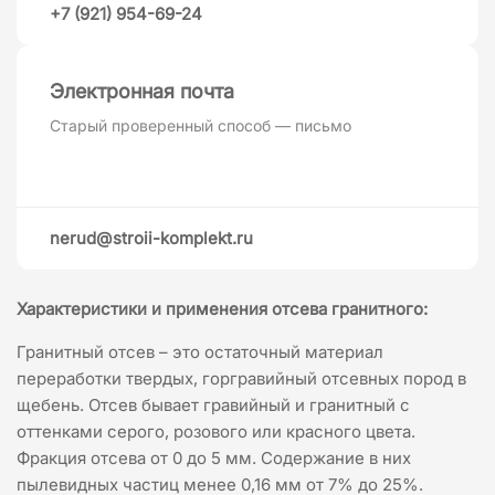
+7 (921) 954-69-24
Электронная почта
Старый проверенный способ — письмо
nerud@stroii-komplekt.ru
Характеристики и применения отсева гранитного:
Гранитный отсев – это остаточный материал
переработки твердых, горгравийный отсевных пород в
щебень. Отсев бывает гравийный и гранитный с
оттенками серого, розового или красного цвета.
Фракция отсева от 0 до 5 мм. Содержание в них
пылевидных частиц менее 0,16 мм от 7% до 25%.