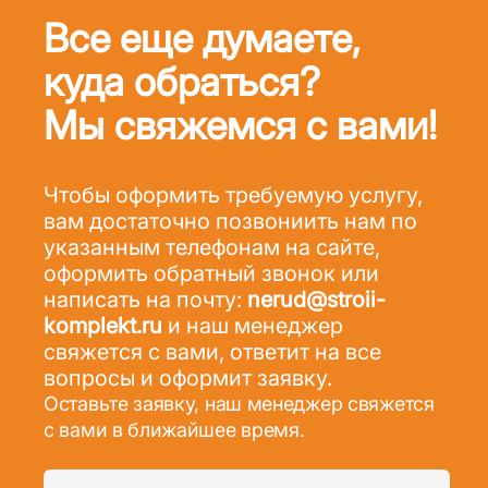
Все еще думаете,
куда обраться?
Мы свяжемся с вами!
Чтобы оформить требуемую услугу,
вам достаточно позвониить нам по
указанным телефонам на сайте,
оформить обратный звонок или
написать на почту:
nerud@stroii-
komplekt.ru
и наш менеджер
свяжется с вами, ответит на все
вопросы и оформит заявку.
Оставьте заявку, наш менеджер свяжется
с вами в ближайшее время.