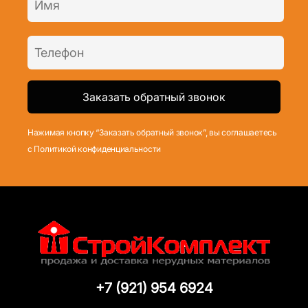
Нажимая кнопку “Заказать обратный звонок”, вы соглашаетесь
с Политикой конфиденциальности
+7 (921) 954 6924