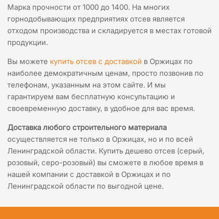
Марка прочности от 1000 до 1400. На многих
горнодобывающих предприятиях отсев является
отходом производства и складируется в местах готовой
продукции.
Вы можете
купить отсев с доставкой
в Оржицах по
наиболее демократичным ценам, просто позвонив по
телефонам, указанным на этом сайте. И мы
гарантируем вам бесплатную консультацию и
своевременную доставку, в удобное для вас время.
Доставка любого строительного материала
осуществляется не только в Оржицах, но и по всей
Ленинградской области. Купить дешево отсев (серый,
розовый, серо-розовый) вы сможете в любое время в
нашей компании с доставкой в Оржицах и по
Ленинградской области по выгодной цене.