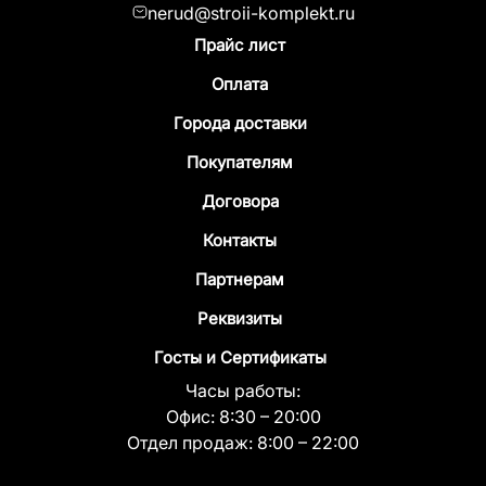
nerud@stroii-komplekt.ru
Прайс лист
Оплата
Города доставки
Покупателям
Договора
Контакты
Партнерам
Реквизиты
Госты и Сертификаты
Часы работы:
Офис:
8:30 – 20:00
Отдел продаж:
8:00 – 22:00