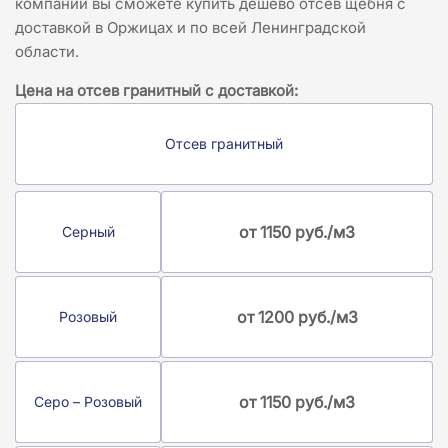
компании вы сможете купить дешево отсев щебня с
доставкой в Оржицах и по всей Ленинградской
области.
Цена на отсев гранитный с доставкой:
Отсев гранитный
от 1150 руб./м3
Серный
от 1200 руб./м3
Розовый
от 1150 руб./м3
Серо – Розовый