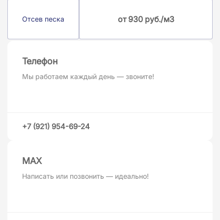
от 930 руб./м3
Отсев песка
Телефон
Мы работаем каждый день — звоните!
+7 (921) 954-69-24
MAХ
Написать или позвонить — идеально!