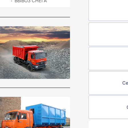
ВЫВОЗ СНЕГА
Се