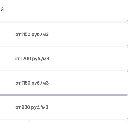
ый
от 1150 руб./м3
от 1200 руб./м3
от 1150 руб./м3
от 930 руб./м3