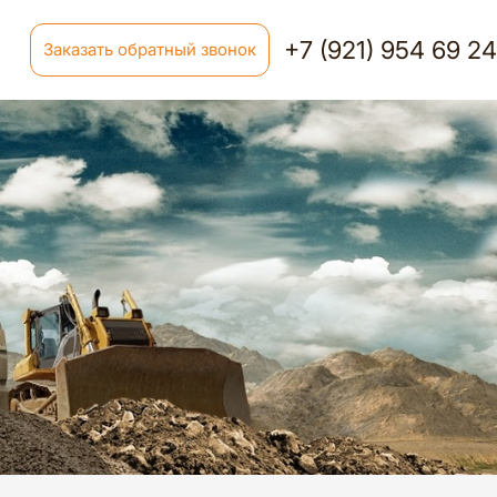
+7 (921) 954 69 2
Заказать обратный звонок