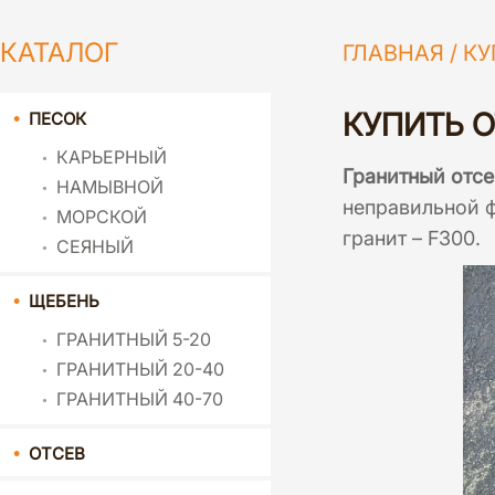
КАТАЛОГ
ГЛАВНАЯ
/
КУ
КУПИТЬ О
ПЕСОК
КАРЬЕРНЫЙ
Гранитный отсе
НАМЫВНОЙ
неправильной ф
МОРСКОЙ
гранит – F300.
СЕЯНЫЙ
ЩЕБЕНЬ
ГРАНИТНЫЙ 5-20
ГРАНИТНЫЙ 20-40
ГРАНИТНЫЙ 40-70
ОТСЕВ