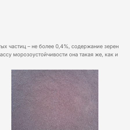
ых частиц – не более 0,4%, содержание зерен
ассу морозоустойчивости она такая же, как и