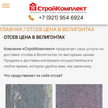
+7 (921) 954 6924
ГЛАВНАЯ
/
ОТСЕВ ЦЕНА В ВЕЛИГОНТАХ
ОТСЕВ ЦЕНА В ВЕЛИГОНТАХ
Компания «СтройКомплект»
предлагает свои услуги по
доставке отсева в Велигонтах по выгодным ценам.
Продажа и доставка материала осуществляться в
любое время, которое удобно вам, как заказчику.
Что представляет из себя отсев?