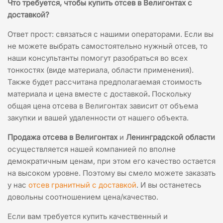
Что требуется, чтобы
купить отсев в Велигонтах с
доставкой?
Ответ прост: связаться с нашими операторами. Если вы
не можете выбрать самостоятельно нужный отсев, то
наши консультанты помогут разобраться во всех
тонкостях (виде материала, области применения).
Также будет рассчитана предполагаемая стоимость
материала и цена вместе с доставкой
.
Поскольку
общая цена отсева в Велигонтах зависит от объема
закупки и вашей удаленности от нашего объекта.
Продажа отсева в Велигонтах
и
Ленинградской области
осуществляется нашей компанией по вполне
демократичным ценам, при этом его качество остается
на высоком уровне. Поэтому вы смело можете заказать
у нас
отсев гранитный с доставкой
. И вы останетесь
довольны соотношением цена/качество.
Если вам требуется купить качественный и