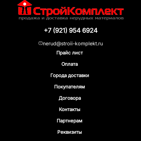
+7 (921) 954 6924
nerud@stroii-komplekt.ru
Прайс лист
Оплата
Города доставки
Покупателям
Договора
Контакты
Партнерам
Реквизиты