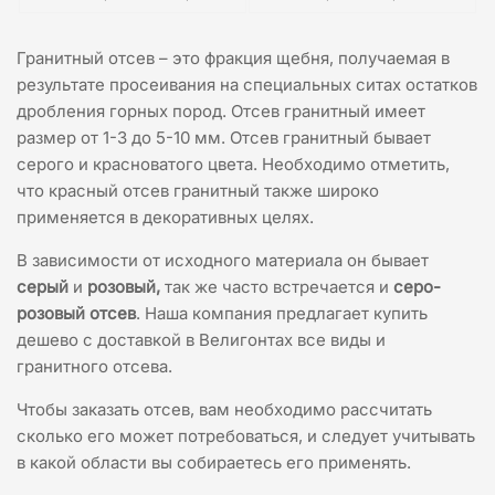
Гранитный отсев – это фракция щебня, получаемая в
результате просеивания на специальных ситах остатков
дробления горных пород. Отсев гранитный имеет
размер от 1-3 до 5-10 мм. Отсев гранитный бывает
серого и красноватого цвета. Необходимо отметить,
что красный отсев гранитный также широко
применяется в декоративных целях.
В зависимости от исходного материала он бывает
серый
и
розовый,
так же часто встречается и
серо-
розовый отсев
. Наша компания предлагает купить
дешево с доставкой в Велигонтах все виды и
гранитного отсева.
Чтобы заказать отсев, вам необходимо рассчитать
сколько его может потребоваться, и следует учитывать
в какой области вы собираетесь его применять.