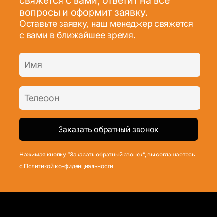
свяжется с вами, ответит на все
вопросы и оформит заявку.
Оставьте заявку, наш менеджер свяжется
с вами в ближайшее время.
Нажимая кнопку “Заказать обратный звонок”, вы соглашаетесь
с Политикой конфиденциальности