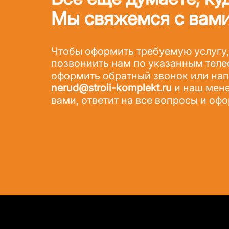
Мы свяжемся с вами
Чтобы оформить требуемую услугу,
позвониить нам по указанным теле
оформить обратный звонок или напи
nerud@stroii-komplekt.ru
и наш мене
вами, ответит на все вопросы и офо