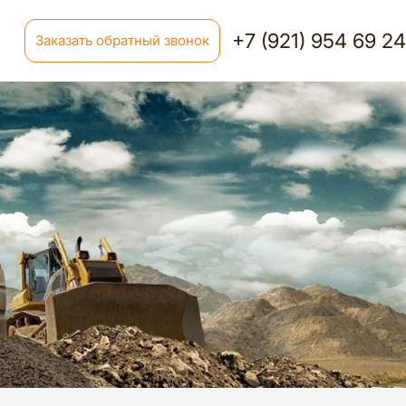
+7 (921) 954 69 2
Заказать обратный звонок