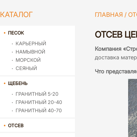
КАТАЛОГ
ГЛАВНАЯ
/
ОТ
ОТСЕВ ЦЕ
ПЕСОК
КАРЬЕРНЫЙ
Компания «Стр
НАМЫВНОЙ
доставка матер
МОРСКОЙ
СЕЯНЫЙ
Что представля
ЩЕБЕНЬ
ГРАНИТНЫЙ 5-20
ГРАНИТНЫЙ 20-40
ГРАНИТНЫЙ 40-70
ОТСЕВ