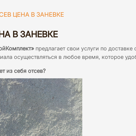
СЕВ ЦЕНА В ЗАНЕВКЕ
НА В ЗАНЕВКЕ
ойКомплект»
предлагает свои услуги по доставке 
иала осуществляться в любое время, которое удоб
ет из себя отсев?