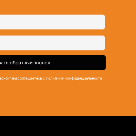
вонок”, вы соглашаетесь с Политикой конфиденциальности