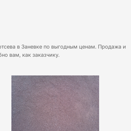
отсева в Заневке по выгодным ценам. Продажа и
но вам, как заказчику.