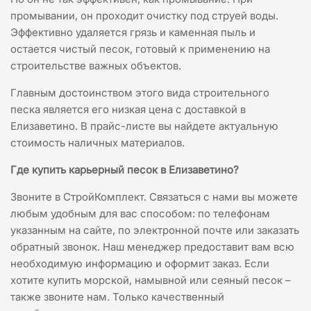
промывании, он проходит очистку под струей воды.
Эффективно удаляется грязь и каменная пыль и
остается чистый песок, готовый к применению на
строительстве важных объектов.
Главным достоинством этого вида строительного
песка является его низкая цена с доставкой в
Елизаветино. В прайс-листе вы найдете актуальную
стоимость наличных материалов.
Где купить карьерный песок в Елизаветино?
Звоните в СтройКомплект. Связаться с нами вы можете
любым удобным для вас способом: по телефонам
указанным на сайте, по электронной почте или заказать
обратный звонок. Наш менеджер предоставит вам всю
необходимую информацию и оформит заказ. Если
хотите купить морской, намывной или сеяный песок –
также звоните нам. Только качественный