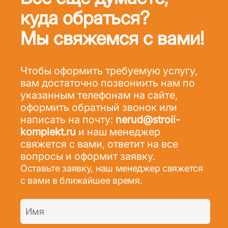
куда обраться?
Мы свяжемся с вами!
Чтобы оформить требуемую услугу,
вам достаточно позвониить нам по
указанным телефонам на сайте,
оформить обратный звонок или
написать на почту:
nerud@stroii-
komplekt.ru
и наш менеджер
свяжется с вами, ответит на все
вопросы и оформит заявку.
Оставьте заявку, наш менеджер свяжется
с вами в ближайшее время.