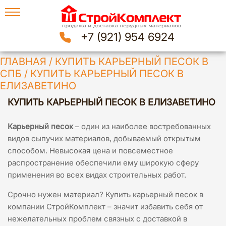
+7 (921) 954 6924
ГЛАВНАЯ
/
КУПИТЬ КАРЬЕРНЫЙ ПЕСОК В
СПБ
/
КУПИТЬ КАРЬЕРНЫЙ ПЕСОК В
ЕЛИЗАВЕТИНО
КУПИТЬ КАРЬЕРНЫЙ ПЕСОК В ЕЛИЗАВЕТИНО
Карьерный песок
– один из наиболее востребованных
видов сыпучих материалов, добываемый открытым
способом. Невысокая цена и повсеместное
распространение обеспечили ему широкую сферу
применения во всех видах строительных работ.
Срочно нужен материал? Купить карьерный песок в
компании СтройКомплект – значит избавить себя от
нежелательных проблем связных с доставкой в