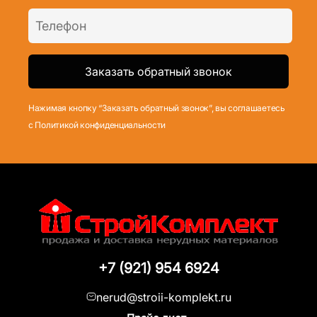
Нажимая кнопку “Заказать обратный звонок”, вы соглашаетесь
с Политикой конфиденциальности
+7 (921) 954 6924
nerud@stroii-komplekt.ru