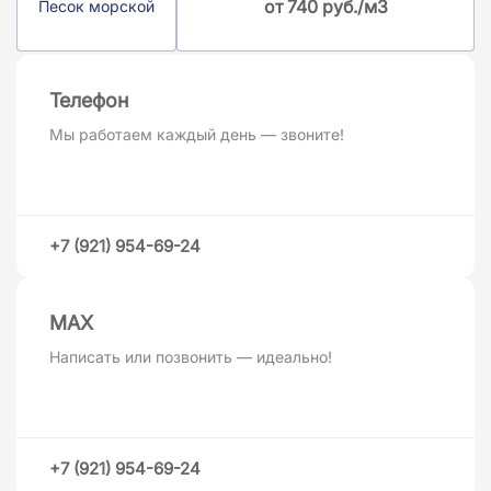
от 740 руб./м3
Песок морской
Телефон
Мы работаем каждый день — звоните!
+7 (921) 954-69-24
MAХ
Написать или позвонить — идеально!
+7 (921) 954-69-24