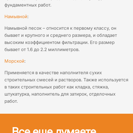
фундаментных работ.
Намывной
:
Намывной песок – относится к первому классу, он
бывает и крупного и среднего размера, и обладает
высоким коэффициентом фильтрации. Его размер
бывает от 1.6 до 2.2 миллиметров.
Морской
:
Применяется в качестве наполнителя сухих
строительных смесей и растворов. Также используется
в таких строительных работ как кладка, стяжка,
штукатурка, наполнитель для затирок, отделочных
работ.
Все еще думаете,