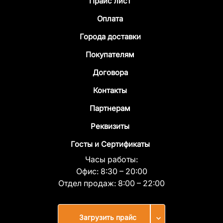
Прайс лист
Оплата
Города доставки
Покупателям
Договора
Контакты
Партнерам
Реквизиты
Госты и Сертификаты
Часы работы:
Офис:
8:30 – 20:00
Отдел продаж:
8:00 – 22:00
Загрузить прайс