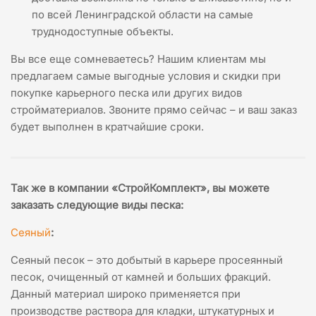
по всей Ленинградской области на самые
труднодоступные объекты.
Вы все еще сомневаетесь? Нашим клиентам мы
предлагаем самые выгодные условия и скидки при
покупке карьерного песка или других видов
стройматериалов. Звоните прямо сейчас – и ваш заказ
будет выполнен в кратчайшие сроки.
Так же в компании «СтройКомплект», вы можете
заказать следующие виды песка
:
Сеяный
:
Сеяный песок – это добытый в карьере просеянный
песок, очищенный от камней и больших фракций.
Данный материал широко применяется при
производстве раствора для кладки, штукатурных и