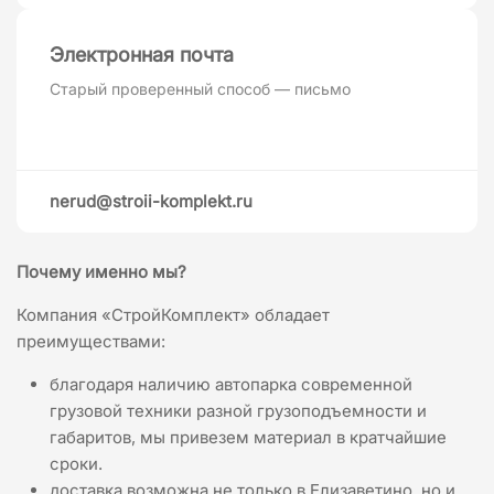
Электронная почта
Старый проверенный способ — письмо
nerud@stroii-komplekt.ru
Почему именно мы?
Компания «СтройКомплект» обладает
преимуществами:
благодаря наличию автопарка современной
грузовой техники разной грузоподъемности и
габаритов, мы привезем материал в кратчайшие
сроки.
доставка возможна не только в Елизаветино, но и