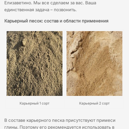
Елизаветино. Мы все сделаем за вас. Ваша
единственная задача – позвонить.
Карьерный песок: состав и области применения
Карьерный 1 сорт
Карьерный 2 сорт
В составе карьерного песка присутствуют примеси
глины. Поэтому его рекомендуется использовать в