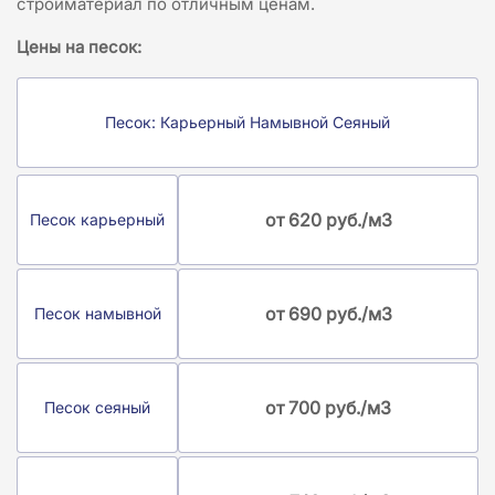
стройматериал по отличным ценам.
Цены на песок:
Песок: Карьерный Намывной Сеяный
от 620 руб./м3
Песок карьерный
от 690 руб./м3
Песок намывной
от 700 руб./м3
Песок сеяный