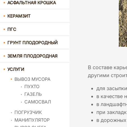
АСФАЛЬТНАЯ КРОШКА
КЕРАМЗИТ
ПГС
ГРУНТ ПЛОДОРОДНЫЙ
ЗЕМЛЯ ПЛОДОРОДНАЯ
В составе карь
УСЛУГИ
другими строи
ВЫВОЗ МУСОРА
ПУХТО
для засыпки
ГАЗЕЛЬ
в качестве 
САМОСВАЛ
в ландшафт
при закладк
ПОГРУЗЧИК
МАНИПУЛЯТОР
в дорожных