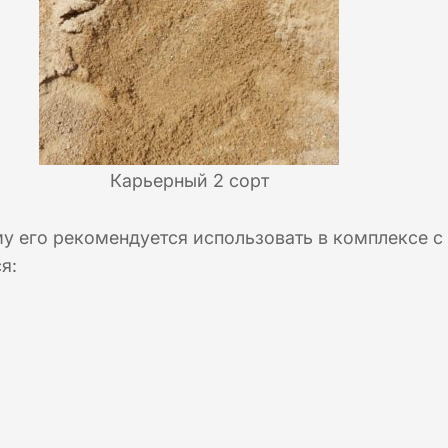
Карьерный 2 сорт
му его рекомендуется использовать в комплексе с
я: