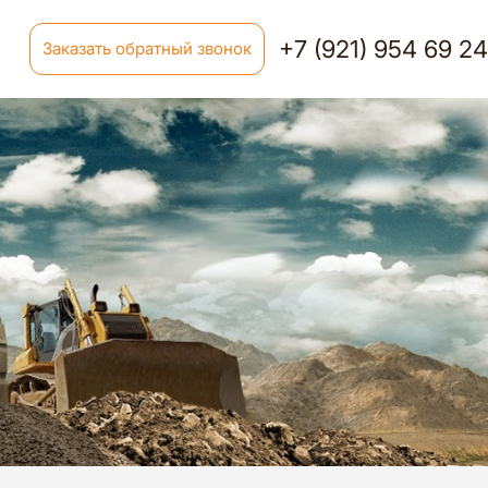
+7 (921) 954 69 2
Заказать обратный звонок