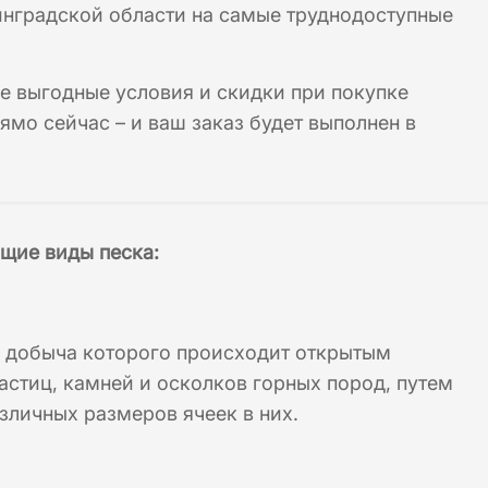
нинградской области на самые труднодоступные
 выгодные условия и скидки при покупке
ямо сейчас – и ваш заказ будет выполнен в
ющие виды песка
:
а, добыча которого происходит открытым
астиц, камней и осколков горных пород, путем
зличных размеров ячеек в них.