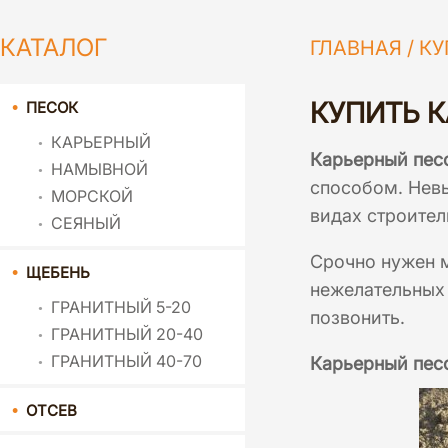
КАТАЛОГ
ГЛАВНАЯ
/
КУ
КУПИТЬ 
ПЕСОК
КАРЬЕРНЫЙ
Карьерный пес
НАМЫВНОЙ
способом. Нев
МОРСКОЙ
видах строител
СЕЯНЫЙ
Срочно нужен м
ЩЕБЕНЬ
нежелательных 
ГРАНИТНЫЙ 5-20
позвонить.
ГРАНИТНЫЙ 20-40
ГРАНИТНЫЙ 40-70
Карьерный песо
ОТСЕВ