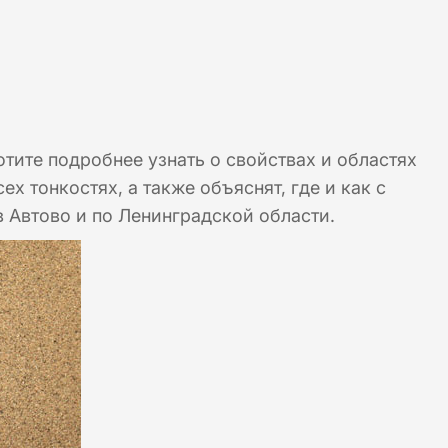
ите подробнее узнать о свойствах и областях
 тонкостях, а также объяснят, где и как с
 Автово и по Ленинградской области.