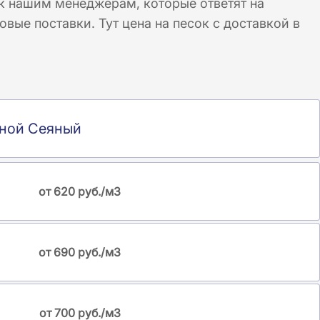
 к нашим менеджерам, которые ответят на
ые поставки. Тут цена на песок с доставкой в
ной Сеяный
от 620 руб./м3
от 690 руб./м3
от 700 руб./м3