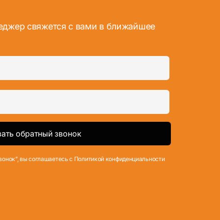
неджер свяжется с вами в ближайшее
вонок”, вы соглашаетесь с Политикой конфиденциальности