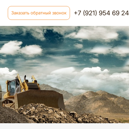
+7 (921) 954 69 2
Заказать обратный звонок