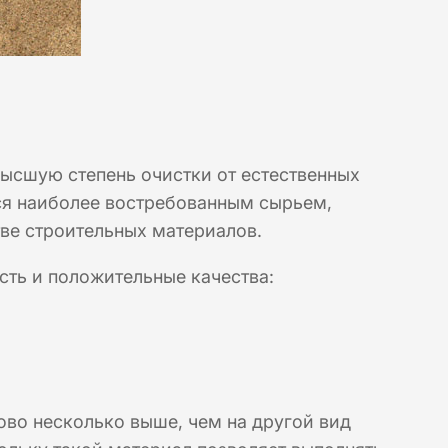
ысшую степень очистки от естественных
ся наиболее востребованным сырьем,
ве строительных материалов.
ть и положительные качества:
ово несколько выше, чем на другой вид