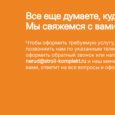
Все еще думаете, ку
Мы свяжемся с вами
Чтобы оформить требуемую услугу,
позвониить нам по указанным теле
оформить обратный звонок или напи
nerud@stroii-komplekt.ru
и наш мене
вами, ответит на все вопросы и офо