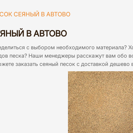
СОК СЕЯНЫЙ В АВТОВО
ЕЯНЫЙ В АВТОВО
делиться с выбором необходимого материала? Хот
ов песка? Наши менеджеры расскажут вам обо всех
жете заказать сеяный песок с доставкой дешево в