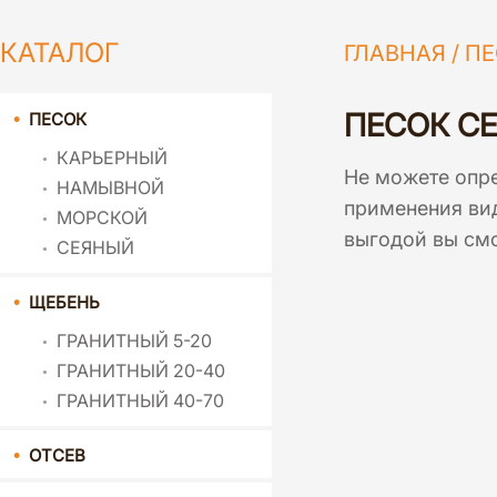
КАТАЛОГ
ГЛАВНАЯ
/
ПЕ
ПЕСОК С
ПЕСОК
КАРЬЕРНЫЙ
Не можете опре
НАМЫВНОЙ
применения вид
МОРСКОЙ
выгодой вы смо
СЕЯНЫЙ
ЩЕБЕНЬ
ГРАНИТНЫЙ 5-20
ГРАНИТНЫЙ 20-40
ГРАНИТНЫЙ 40-70
ОТСЕВ