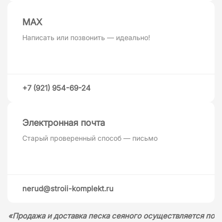
MAХ
Написать или позвонить — идеально!
+7 (921) 954-69-24
Электронная почта
Старый проверенный способ — письмо
nerud@stroii-komplekt.ru
«Продажа и доставка песка сеяного осуществляется по