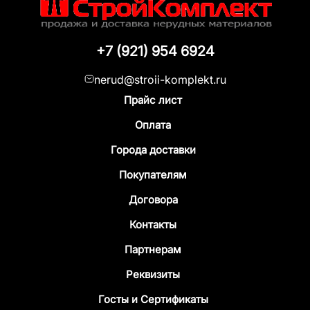
+7 (921) 954 6924
nerud@stroii-komplekt.ru
Прайс лист
Оплата
Города доставки
Покупателям
Договора
Контакты
Партнерам
Реквизиты
Госты и Сертификаты