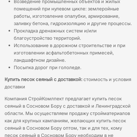
Возведение промышленных объектов и жилых
помещений при нулевом цикле: землеройные
работы, изготовление опалубки, армирование,
заливку бетона, гидроизоляцию и другие процессы.
Прокладка дренажных систем и/или
благоустройство территорий.
Использование в дорожном строительстве и при
изготовлении асфальтобетонных примесей,
ландшафтном дизайне.
Посыпка дорог при гололеде.
Купить песок сеяный с доставкой:
стоимость и условия
доставки
Компания СтройКомлпект предлагает купить песок
сеяный в Сосновом Бору с доставкой и Ленинградской
области. Мы осуществляем продажу стройматериалов
как для крупных кампаниям, желающих купить песок
сеяный в Сосновом Бору оптом, так и для тех, кому
песок сеяный в Сосновом Бору необходим в не