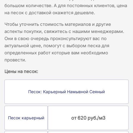
большом количестве. А для постоянных клиентов, цена
на песок с доставкой окажется дешевле.
Чтобы уточнить стоимость материалов и другие
аспекты покупки, свяжитесь с нашими менеджерами.
Они в свою очередь проконсультируют вас по
актуальной цене, помогут с выбором песка для
определенных работ которые вам необходимо
провести.
Цены на песок:
Песок: Карьерный Намывной Сеяный
от 620 руб./м3
Песок карьерный