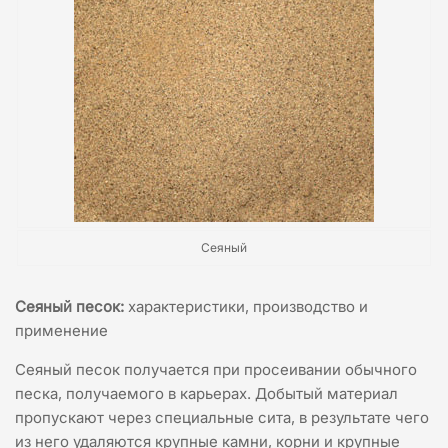
Сеяный
Сеяный песок:
характеристики, производство и
применение
Сеяный песок получается при просеивании обычного
песка, получаемого в карьерах. Добытый материал
пропускают через специальные сита, в результате чего
из него удаляются крупные камни, корни и крупные