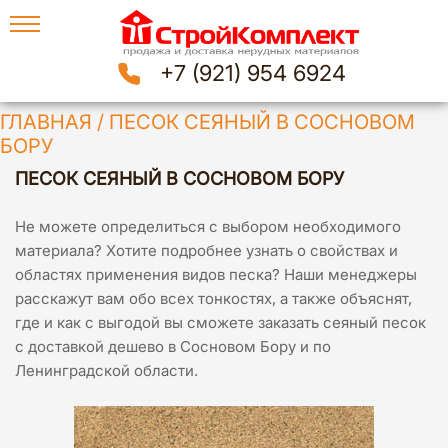
+7 (921) 954 6924
ГЛАВНАЯ
/
ПЕСОК СЕЯНЫЙ В СОСНОВОМ
БОРУ
ПЕСОК СЕЯНЫЙ В СОСНОВОМ БОРУ
Не можете определиться с выбором необходимого
материала? Хотите подробнее узнать о свойствах и
областях применения видов песка? Наши менеджеры
расскажут вам обо всех тонкостях, а также объяснят,
где и как с выгодой вы сможете заказать сеяный песок
с доставкой дешево в Сосновом Бору и по
Ленинградской области.