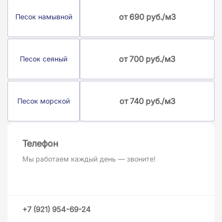
от 690 руб./м3
Песок намывной
от 700 руб./м3
Песок сеяный
от 740 руб./м3
Песок морской
Телефон
Мы работаем каждый день — звоните!
+7 (921) 954-69-24