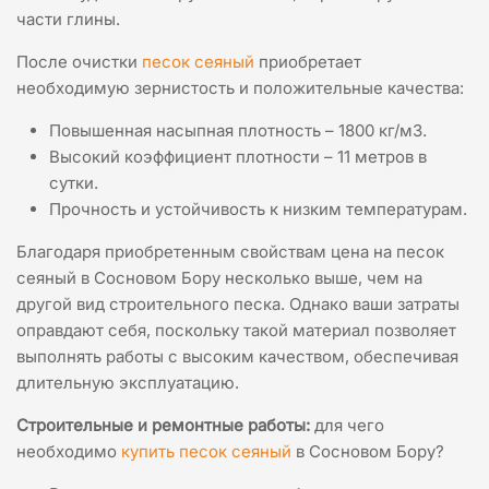
части глины.
После очистки
песок сеяный
приобретает
необходимую зернистость и положительные качества:
Повышенная насыпная плотность – 1800 кг/м3.
Высокий коэффициент плотности – 11 метров в
сутки.
Прочность и устойчивость к низким температурам.
Благодаря приобретенным свойствам цена на песок
сеяный в Сосновом Бору несколько выше, чем на
другой вид строительного песка. Однако ваши затраты
оправдают себя, поскольку такой материал позволяет
выполнять работы с высоким качеством, обеспечивая
длительную эксплуатацию.
Строительные и ремонтные работы:
для чего
необходимо
купить песок сеяный
в Сосновом Бору?