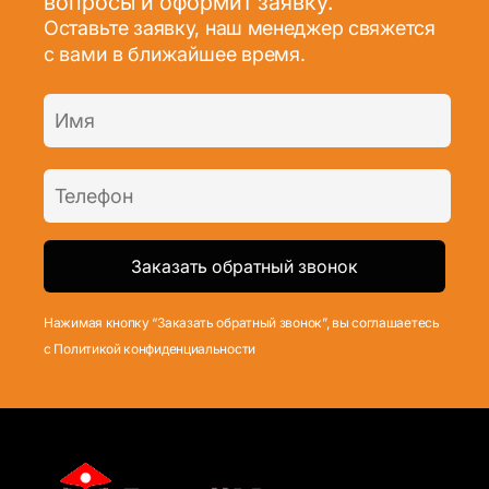
вопросы и оформит заявку.
Оставьте заявку, наш менеджер свяжется
с вами в ближайшее время.
Нажимая кнопку “Заказать обратный звонок”, вы соглашаетесь
с Политикой конфиденциальности