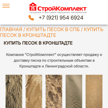
+7 (921) 954 6924
ГЛАВНАЯ
/
КУПИТЬ ПЕСОК В СПБ
/
КУПИТЬ
ПЕСОК В КРОНШТАДТЕ
КУПИТЬ ПЕСОК В КРОНШТАДТЕ
Компания “СтройКомплект” осуществляет продажу и
доставку песка по строительным объектам в
Кронштадте и Ленинградской области.