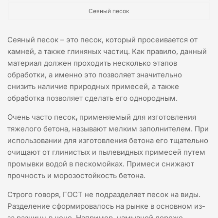
Сеяный песок
Сеяный песок – это песок, который просеивается от
камней, а также глиняных частиц. Как правило, данный
материал должен проходить несколько этапов
обработки, а именно это позволяет значительно
снизить наличие природных примесей, а также
обработка позволяет сделать его однородным.
Очень часто песок
,
применяемый для изготовления
тяжелого бетона, называют мелким заполнителем. При
использовании для изготовления бетона его тщательно
очищают от глинистых и пылевидных примесей путем
промывки водой в пескомойках. Примеси снижают
прочность и морозостойкость бетона.
Строго говоря, ГОСТ не подразделяет песок на виды.
Разделение сформировалось на рынке в основном из-
за разницы в цене. Например, намывной дороже