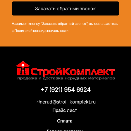
Нажимая кнопку “Заказать обратный звонок”, вы соглашаетесь
с Политикой конфиденциальности
+7 (921) 954 6924
nerud@stroii-komplekt.ru
Прайс лист
Оплата