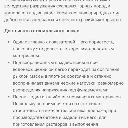
вследствие разрушения скальных горных пород и
минералов под воздействием внешних природных сил,
добывается в песчаных и песчано-гравийных карьерах.
Достоинства строительного песка:
Один из главных показателей
—
его пористость,
поскольку это делает его хорошим дренажным
материалом.
Под вибрационным воздействием и при
водонасыщении он легко переходит из состояния
рыхлой массы в плотное состояние и отлично
воспринимает динамические нагрузки, равномерно
распределяя напряжения под фундаментами.
Песок – один из наиболее популярных материалов.
Поскольку он применяется во всех видах
строительства в качестве септика, дренажа, при
производстве бетона и изделий из него, для
приготовления растворов и выполнения