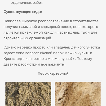
отделочных работ.
Существующие виды:
Наиболее широкое распространение в строительстве
получил намывной и карьерный песок, цена которого
является приемлемой как для частных лиц, так и для
строительных организаций.
Однако нередко прораб или владелец дачного участка
задает себе вопрос: «Какой песок можно купить в
Кронштадте конкретно в моем случае?». Поэтому
давайте рассмотрим все варианты.
Песок карьерный