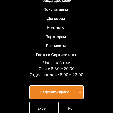
Города доставки
Покупателям
Договора
Контакты
Партнерам
Реквизиты
Госты и Сертификаты
Часы работы:
Офис:
8:30 – 20:00
Отдел продаж:
8:00 – 22:00
Загрузить прайс
Excel
Pdf