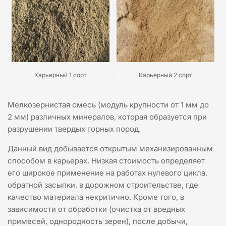
Карьерный 1 сорт
Карьерный 2 сорт
Мелкозернистая смесь (модуль крупности от 1 мм до
2 мм) различных минералов, которая образуется при
разрушении твердых горных пород.
Данный вид добывается открытым механизированным
способом в карьерах. Низкая стоимость определяет
его широкое применение на работах нулевого цикла,
обратной засыпки, в дорожном строительстве, где
качество материала некритично. Кроме того, в
зависимости от обработки (очистка от вредных
примесей, однородность зерен), после добычи,