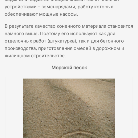
устройствами – земснарядами, работу которых
обеспечивают мощные насосы.
В результате качество конечного материала становится
намного выше. Поэтому его используют как для
отделочных работ (штукатурка), так и для бетонного
производства, приготовления смесей в дорожном и
жилищном строительстве.
Морской песок