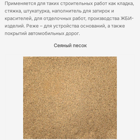
Применяется для таких строительных работ как кладка,
стяжка, штукатурка, наполнитель для затирок и
красителей, для отделочных работ, производства ЖБИ-
изделий. Реже – для устройства оснований, а также
покрытий автомобильных дорог.
Сеяный песок