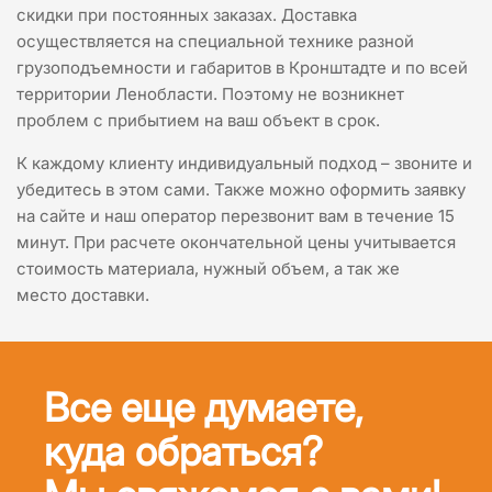
скидки при постоянных заказах. Доставка
осуществляется на специальной технике разной
грузоподъемности и габаритов в Кронштадте и по всей
территории Ленобласти. Поэтому не возникнет
проблем с прибытием на ваш объект в срок.
К каждому клиенту индивидуальный подход – звоните и
убедитесь в этом сами. Также можно оформить заявку
на сайте и наш оператор перезвонит вам в течение 15
минут. При расчете окончательной цены учитывается
стоимость материала, нужный объем, а так же
место доставки.
Все еще думаете,
куда обраться?