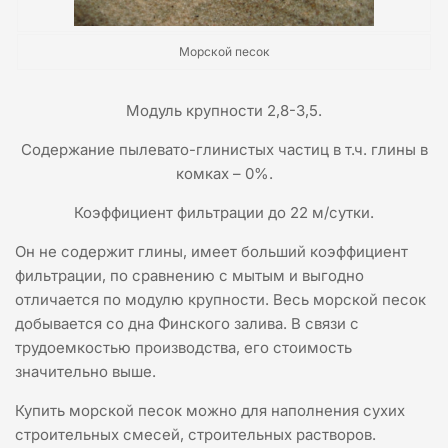
Морской песок
Модуль крупности 2,8-3,5.
Содержание пылевато-глинистых частиц в т.ч. глины в
комках – 0%.
Коэффициент фильтрации до 22 м/сутки.
Он не содержит глины, имеет больший коэффициент
фильтрации, по сравнению с мытым и выгодно
отличается по модулю крупности. Весь морской песок
добывается со дна Финского залива. В связи с
трудоемкостью производства, его стоимость
значительно выше.
Купить морской песок можно для наполнения сухих
строительных смесей, строительных растворов.