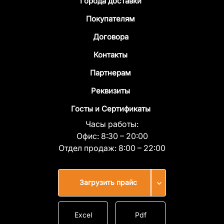
Города доставки
Покупателям
Договора
Контакты
Партнерам
Реквизиты
Госты и Сертификаты
Часы работы:
Офис:
8:30 – 20:00
Отдел продаж:
8:00 – 22:00
Загрузить прайс
Excel
Pdf