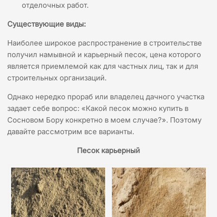
отделочных работ.
Существующие виды:
Наиболее широкое распространение в строительстве
получил намывной и карьерный песок, цена которого
является приемлемой как для частных лиц, так и для
строительных организаций.
Однако нередко прораб или владелец дачного участка
задает себе вопрос: «Какой песок можно купить в
Сосновом Бору конкретно в моем случае?». Поэтому
давайте рассмотрим все варианты.
Песок карьерный