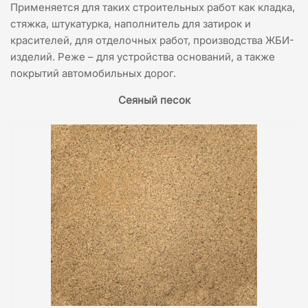
Применяется для таких строительных работ как кладка,
стяжка, штукатурка, наполнитель для затирок и
красителей, для отделочных работ, производства ЖБИ-
изделий. Реже – для устройства оснований, а также
покрытий автомобильных дорог.
Сеяный песок