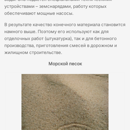
устройствами – земснарядами, работу которых
обеспечивают мощные насосы.
В результате качество конечного материала становится
намного выше. Поэтому его используют как для
отделочных работ (штукатурка), так и для бетонного
производства, приготовления смесей в дорожном и
жилищном строительстве.
Морской песок