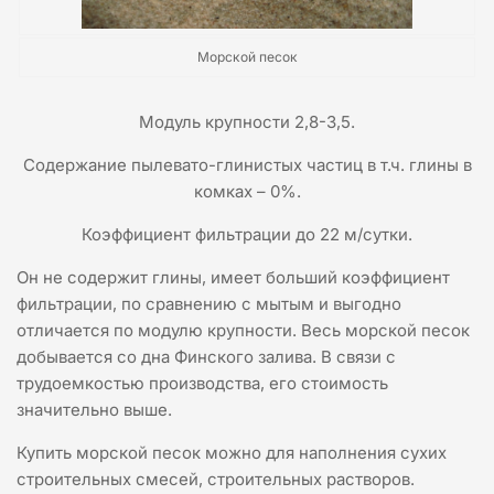
Морской песок
Модуль крупности 2,8-3,5.
Содержание пылевато-глинистых частиц в т.ч. глины в
комках – 0%.
Коэффициент фильтрации до 22 м/сутки.
Он не содержит глины, имеет больший коэффициент
фильтрации, по сравнению с мытым и выгодно
отличается по модулю крупности. Весь морской песок
добывается со дна Финского залива. В связи с
трудоемкостью производства, его стоимость
значительно выше.
Купить морской песок можно для наполнения сухих
строительных смесей, строительных растворов.