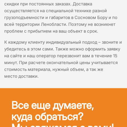
скидки при постоянных заказах. Доставка
осуществляется на специальной технике разной
грузоподъемности и габаритов в Сосновом Бору и по
всей территории Ленобласти. Поэтому не возникнет
проблем с прибытием на ваш объект в срок.
К каждому клиенту индивидуальный подход – звоните и
убедитесь в этом сами. Также можно оформить заявку
на сайте и наш оператор перезвонит вам в течение 15
минут. При расчете окончательной цены учитывается
стоимость материала, нужный объем, а так же
место доставки.
Все еще думаете,
куда обраться?