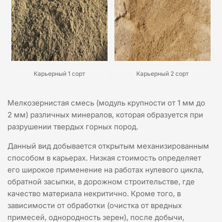
Карьерный 1 сорт
Карьерный 2 сорт
Мелкозернистая смесь (модуль крупности от 1 мм до
2 мм) различных минералов, которая образуется при
разрушении твердых горных пород.
Данный вид добывается открытым механизированным
способом в карьерах. Низкая стоимость определяет
его широкое применение на работах нулевого цикла,
обратной засыпки, в дорожном строительстве, где
качество материала некритично. Кроме того, в
зависимости от обработки (очистка от вредных
примесей, однородность зерен), после добычи,