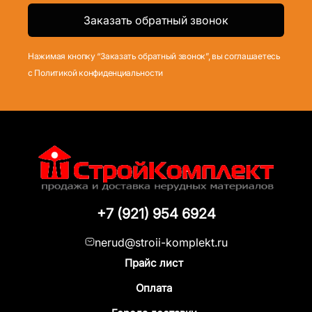
Нажимая кнопку “Заказать обратный звонок”, вы соглашаетесь
с Политикой конфиденциальности
+7 (921) 954 6924
nerud@stroii-komplekt.ru
Прайс лист
Оплата