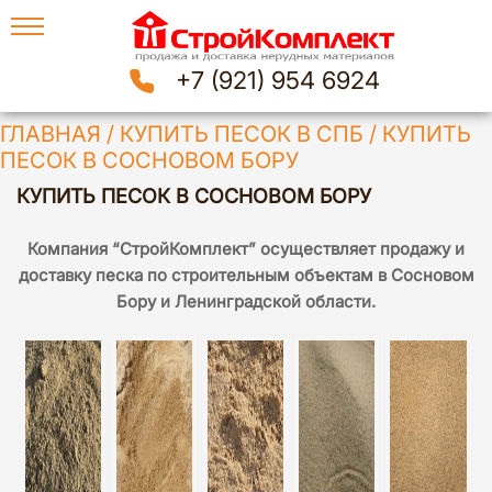
+7 (921) 954 6924
ГЛАВНАЯ
/
КУПИТЬ ПЕСОК В СПБ
/
КУПИТЬ
ПЕСОК В СОСНОВОМ БОРУ
КУПИТЬ ПЕСОК В СОСНОВОМ БОРУ
Компания “СтройКомплект” осуществляет продажу и
доставку песка по строительным объектам в Сосновом
Бору и Ленинградской области.