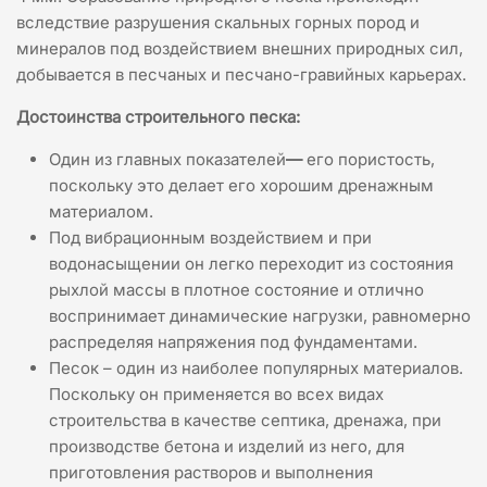
вследствие разрушения скальных горных пород и
минералов под воздействием внешних природных сил,
добывается в песчаных и песчано-гравийных карьерах.
Достоинства строительного песка:
Один из главных показателей
—
его пористость,
поскольку это делает его хорошим дренажным
материалом.
Под вибрационным воздействием и при
водонасыщении он легко переходит из состояния
рыхлой массы в плотное состояние и отлично
воспринимает динамические нагрузки, равномерно
распределяя напряжения под фундаментами.
Песок – один из наиболее популярных материалов.
Поскольку он применяется во всех видах
строительства в качестве септика, дренажа, при
производстве бетона и изделий из него, для
приготовления растворов и выполнения