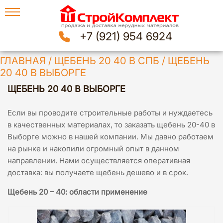
+7 (921) 954 6924
ГЛАВНАЯ
/
ЩЕБЕНЬ 20 40 В СПБ
/
ЩЕБЕНЬ
20 40 В ВЫБОРГЕ
ЩЕБЕНЬ 20 40 В ВЫБОРГЕ
Если вы проводите строительные работы и нуждаетесь
в качественных материалах, то заказать щебень 20-40 в
Выборге можно в нашей компании. Мы давно работаем
на рынке и накопили огромный опыт в данном
направлении. Нами осуществляется оперативная
доставка: вы получаете щебень дешево и в срок.
Щебень 20 – 40: области применение