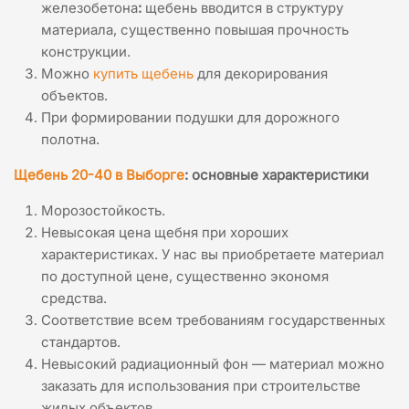
железобетона
:
щебень вводится в структуру
материала, существенно повышая прочность
конструкции.
Можно
купить щебень
для декорирования
объектов.
При формировании подушки для дорожного
полотна.
Щебень 20-40 в Выборге
: основные характеристики
Морозостойкость.
Невысокая цена щебня при хороших
характеристиках. У нас вы приобретаете материал
по доступной цене, существенно экономя
средства.
Соответствие всем требованиям государственных
стандартов.
Невысокий радиационный фон — материал можно
заказать для использования при строительстве
жилых объектов.