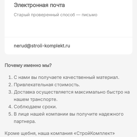
Электронная почта
Старый проверенный способ — письмо
nerud@stroii-komplekt.ru
Почему именно мы?
С нами вы получаете качественный материал.
Привлекательная стоимость.
Доставка осуществляется максимально быстро на
нашем транспорте.
Соблюдаем сроки.
В лице нашей компании вы получите надежного
партнера.
Кроме щебня, наша компания «СтройКомплект»