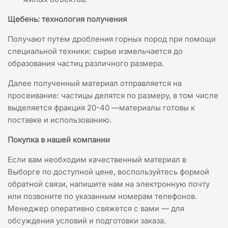
Щебень: технология получения
Получают путем дробления горных пород при помощи
специальной техники: сырье измельчается до
образования частиц различного размера.
Далее полученный материал отправляется на
просеивание: частицы делятся по размеру, в том числе
выделяется фракция 20-40 —материалы готовы к
поставке и использованию.
Покупка в нашей компании
Если вам необходим качественный материал в
Выборге по доступной цене, воспользуйтесь формой
обратной связи, напишите нам на электронную почту
или позвоните по указанным номерам телефонов.
Менеджер оперативно свяжется с вами — для
обсуждения условий и подготовки заказа.