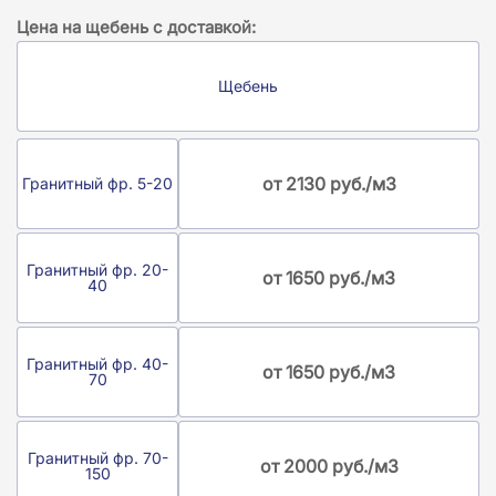
Цена на щебень с доставкой:
Щебень
от 2130 руб./м3
Гранитный фр. 5-20
Гранитный фр. 20-
от 1650 руб./м3
40
Гранитный фр. 40-
от 1650 руб./м3
70
Гранитный фр. 70-
от 2000 руб./м3
150