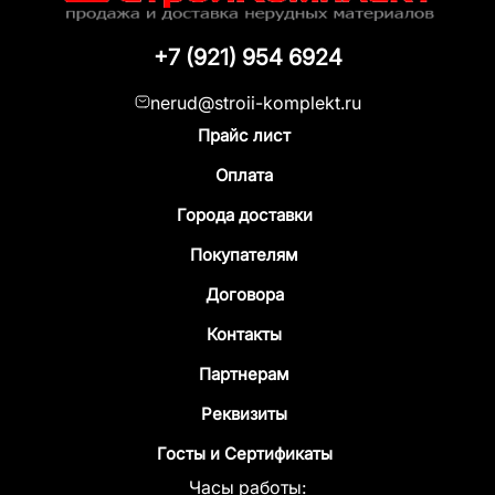
+7 (921) 954 6924
nerud@stroii-komplekt.ru
Прайс лист
Оплата
Города доставки
Покупателям
Договора
Контакты
Партнерам
Реквизиты
Госты и Сертификаты
Часы работы: