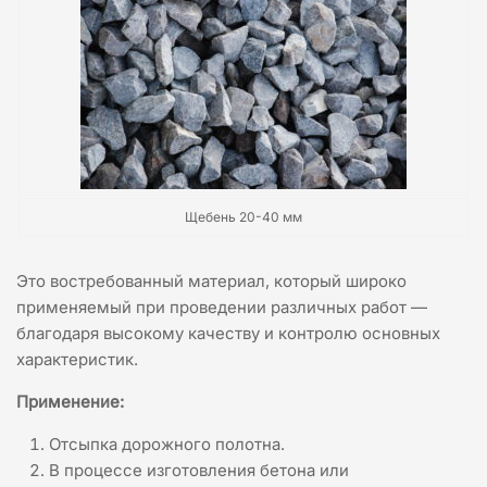
Щебень 20-40 мм
Это востребованный материал, который широко
применяемый при проведении различных работ —
благодаря высокому качеству и контролю основных
характеристик.
Применение:
Отсыпка дорожного полотна.
В процессе изготовления бетона или