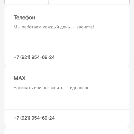
Телефон
Мы работаем каждый день — звоните!
+7 (921) 954-69-24
MAХ
Написать или позвонить — идеально!
+7 (921) 954-69-24