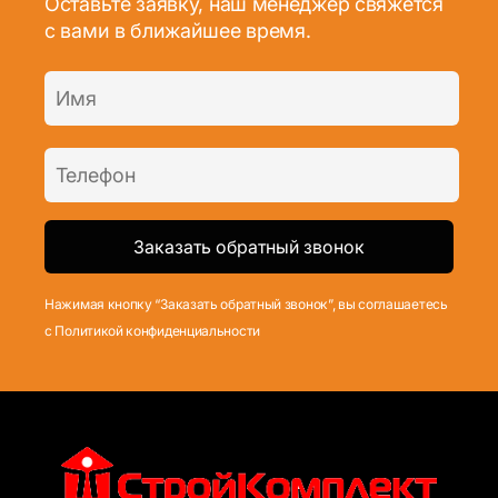
Оставьте заявку, наш менеджер свяжется
с вами в ближайшее время.
Нажимая кнопку “Заказать обратный звонок”, вы соглашаетесь
с Политикой конфиденциальности