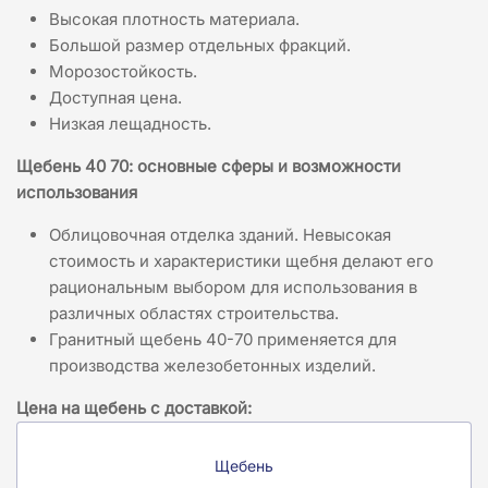
Высокая плотность материала.
Большой размер отдельных фракций.
Морозостойкость.
Доступная цена.
Низкая лещадность.
Щебень 40 70: основные сферы и возможности
использования
Облицовочная отделка зданий. Невысокая
стоимость и характеристики щебня делают его
рациональным выбором для использования в
различных областях строительства.
Гранитный щебень 40-70 применяется для
производства железобетонных изделий.
Цена на щебень с доставкой:
Щебень