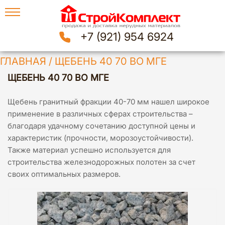
+7 (921) 954 6924
ГЛАВНАЯ
/
ЩЕБЕНЬ 40 70 ВО МГЕ
ЩЕБЕНЬ 40 70 ВО МГЕ
Щебень гранитный фракции 40-70 мм нашел широкое
применение в различных сферах строительства –
благодаря удачному сочетанию доступной цены и
характеристик (прочности, морозоустойчивости).
Также материал успешно используется для
строительства железнодорожных полотен за счет
своих оптимальных размеров.