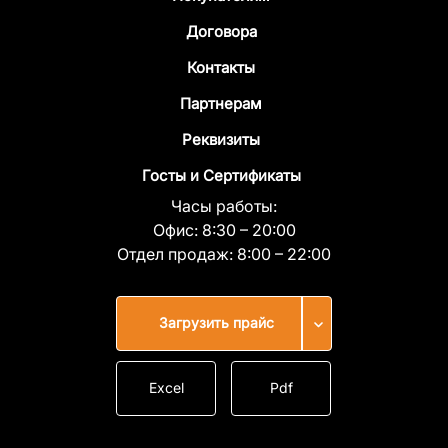
Договора
Контакты
Партнерам
Реквизиты
Госты и Сертификаты
Часы работы:
Офис:
8:30 – 20:00
Отдел продаж:
8:00 – 22:00
Загрузить прайс
Excel
Pdf