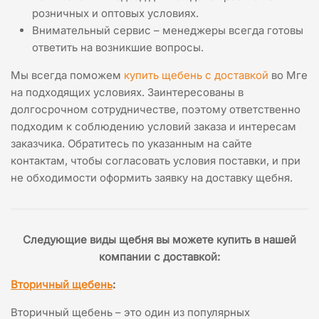
розничных и оптовых условиях.
Внимательный сервис – менеджеры всегда готовы
ответить на возникшие вопросы.
Мы всегда поможем
купить щебень с доставкой
во Мге
на подходящих условиях. Заинтересованы в
долгосрочном сотрудничестве, поэтому ответственно
подходим к соблюдению условий заказа и интересам
заказчика. Обратитесь по указанным на сайте
контактам, чтобы согласовать условия поставки, и при
не обходимости оформить заявку на доставку щебня.
Следующие виды щебня вы можете купить в нашей
компании с доставкой:
Вторичный щебень
:
Вторичный щебень – это один из популярных