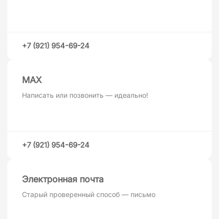
+7 (921) 954-69-24
MAХ
Написать или позвонить — идеально!
+7 (921) 954-69-24
Электронная почта
Старый проверенный способ — письмо