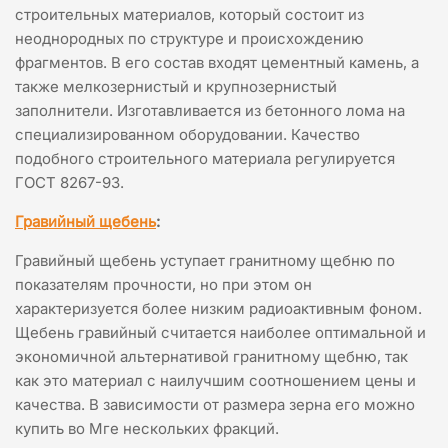
строительных материалов, который состоит из
неоднородных по структуре и происхождению
фрагментов. В его состав входят цементный камень, а
также мелкозернистый и крупнозернистый
заполнители. Изготавливается из бетонного лома на
специализированном оборудовании. Качество
подобного строительного материала регулируется
ГОСТ 8267-93.
Гравийный щебень
:
Гравийный щебень уступает гранитному щебню по
показателям прочности, но при этом он
характеризуется более низким радиоактивным фоном.
Щебень гравийный считается наиболее оптимальной и
экономичной альтернативой гранитному щебню, так
как это материал с наилучшим соотношением цены и
качества. В зависимости от размера зерна его можно
купить во Мге нескольких фракций.