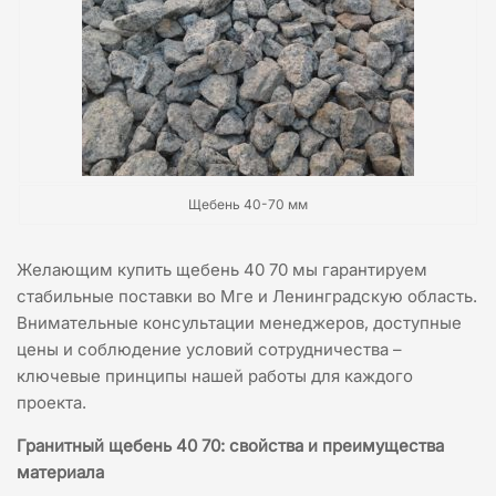
Щебень 40-70 мм
Желающим купить щебень 40 70 мы гарантируем
стабильные поставки во Мге и Ленинградскую область.
Внимательные консультации менеджеров, доступные
цены и соблюдение условий сотрудничества –
ключевые принципы нашей работы для каждого
проекта.
Гранитный щебень 40 70: свойства и преимущества
материала