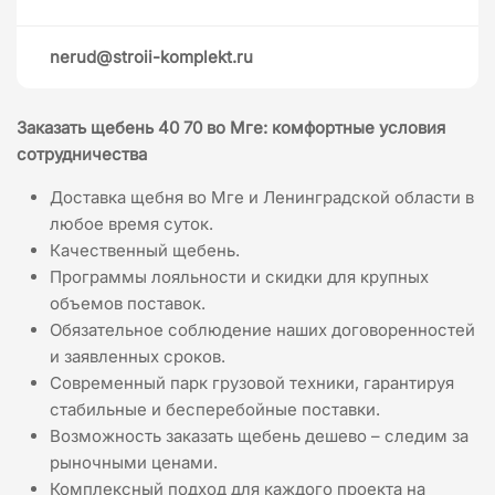
nerud@stroii-komplekt.ru
Заказать щебень 40 70 во Мге: комфортные условия
сотрудничества
Доставка щебня во Мге и Ленинградской области в
любое время суток.
Качественный щебень.
Программы лояльности и скидки для крупных
объемов поставок.
Обязательное соблюдение наших договоренностей
и заявленных сроков.
Современный парк грузовой техники, гарантируя
стабильные и бесперебойные поставки.
Возможность заказать щебень дешево – следим за
рыночными ценами.
Комплексный подход для каждого проекта на