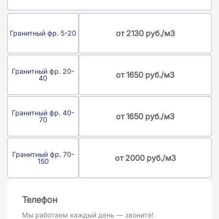
от 2130 руб./м3
Гранитный фр. 5-20
Гранитный фр. 20-
от 1650 руб./м3
40
Гранитный фр. 40-
от 1650 руб./м3
70
Гранитный фр. 70-
от 2000 руб./м3
150
Телефон
Мы работаем каждый день — звоните!