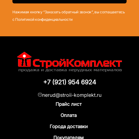
Нажимая кнопку “Заказать обратный звонок”, вы соглашаетесь
с Политикой конфиденциальности
+7 (921) 954 6924
nerud@stroii-komplekt.ru
Прайс лист
Оплата
Города доставки
Покупателям