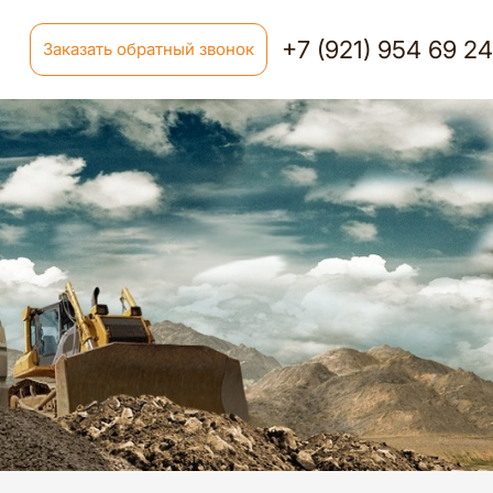
+7 (921) 954 69 2
Заказать обратный звонок