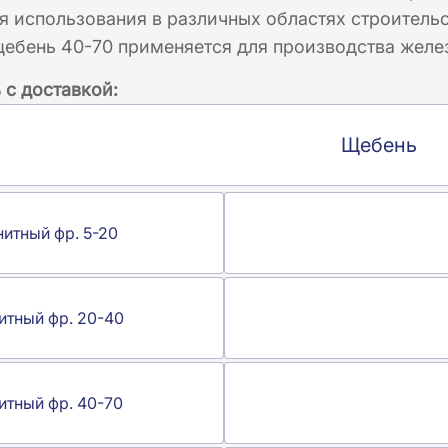
 использования в различных областях строительс
щебень 40-70 применяется для производства желе
 с доставкой:
Щебень
нитный фр. 5-20
итный фр. 20-40
итный фр. 40-70