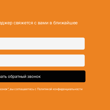
неджер свяжется с вами в ближайшее
вонок”, вы соглашаетесь с Политикой конфиденциальности