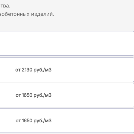
тва.
зобетонных изделий.
от 2130 руб./м3
от 1650 руб./м3
от 1650 руб./м3