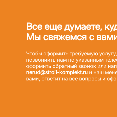
Все еще думаете, ку
Мы свяжемся с вами
Чтобы оформить требуемую услугу,
позвониить нам по указанным теле
оформить обратный звонок или напи
nerud@stroii-komplekt.ru
и наш мене
вами, ответит на все вопросы и офо