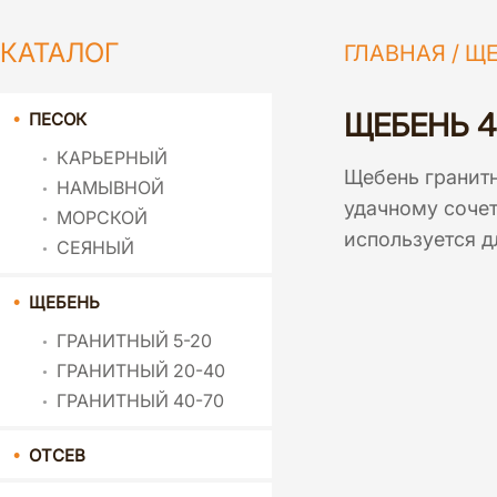
КАТАЛОГ
ГЛАВНАЯ
/
ЩЕ
ЩЕБЕНЬ 4
ПЕСОК
КАРЬЕРНЫЙ
Щебень гранит
НАМЫВНОЙ
удачному сочет
МОРСКОЙ
используется д
СЕЯНЫЙ
ЩЕБЕНЬ
ГРАНИТНЫЙ 5-20
ГРАНИТНЫЙ 20-40
ГРАНИТНЫЙ 40-70
ОТСЕВ