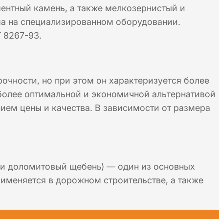
ментный камень, а также мелкозернистый и
ма на специализированном оборудовании.
 8267-93.
очности, но при этом он характеризуется более
более оптимальной и экономичной альтернативой
ием цены и качества. В зависимости от размера
ли доломитовый щебень) — один из основных
именяется в дорожном строительстве, а также