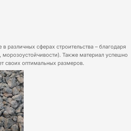
в различных сферах строительства – благодаря
, морозоустойчивости). Также материал успешно
ет своих оптимальных размеров.