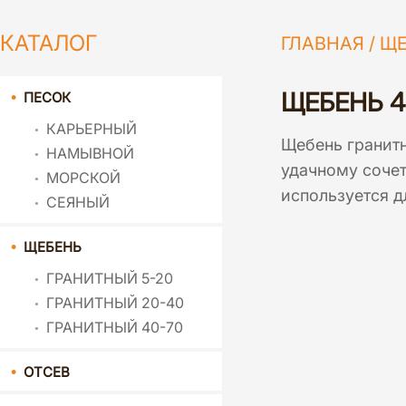
КАТАЛОГ
ГЛАВНАЯ
/
ЩЕ
ЩЕБЕНЬ 4
ПЕСОК
КАРЬЕРНЫЙ
Щебень гранит
НАМЫВНОЙ
удачному сочет
МОРСКОЙ
используется д
СЕЯНЫЙ
ЩЕБЕНЬ
ГРАНИТНЫЙ 5-20
ГРАНИТНЫЙ 20-40
ГРАНИТНЫЙ 40-70
ОТСЕВ