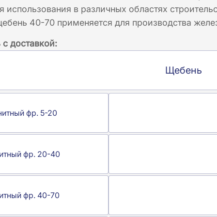
 использования в различных областях строительс
щебень 40-70 применяется для производства желе
 с доставкой:
Щебень
нитный фр. 5-20
итный фр. 20-40
итный фр. 40-70