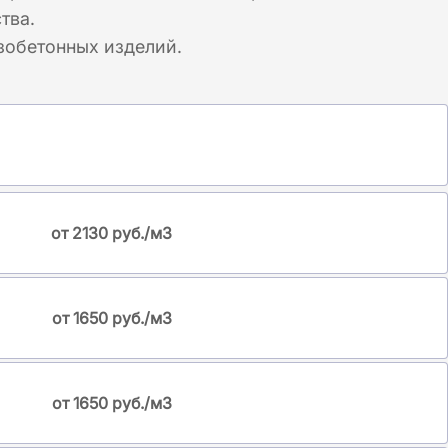
тва.
зобетонных изделий.
от 2130 руб./м3
от 1650 руб./м3
от 1650 руб./м3