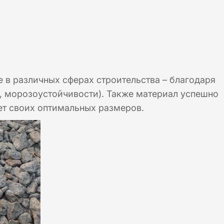
в различных сферах строительства – благодаря
, морозоустойчивости). Также материал успешно
ет своих оптимальных размеров.