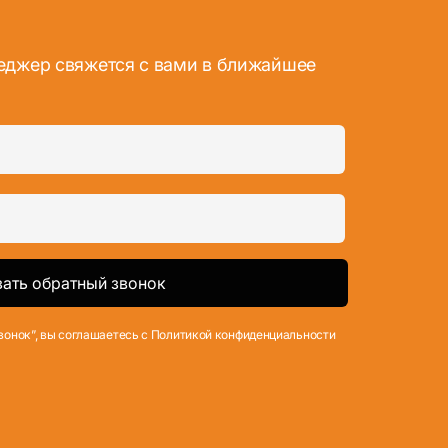
неджер свяжется с вами в ближайшее
вонок”, вы соглашаетесь с Политикой конфиденциальности