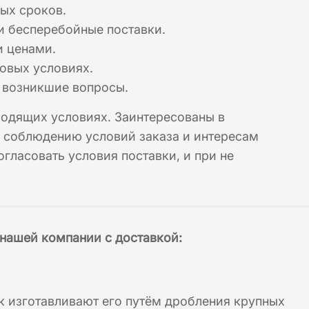
ых сроков.
и бесперебойные поставки.
и ценами.
овых условиях.
а возникшие вопросы.
ходящих условиях. Заинтересованы в
к соблюдению условий заказа и интересам
огласовать условия поставки, и при не
нашей компании с доставкой:
к изготавливают его путём дробления крупных