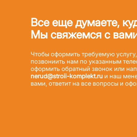
Все еще думаете, ку
Мы свяжемся с вами
Чтобы оформить требуемую услугу,
позвониить нам по указанным теле
оформить обратный звонок или напи
nerud@stroii-komplekt.ru
и наш мене
вами, ответит на все вопросы и офо