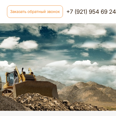
+7 (921) 954 69 2
Заказать обратный звонок