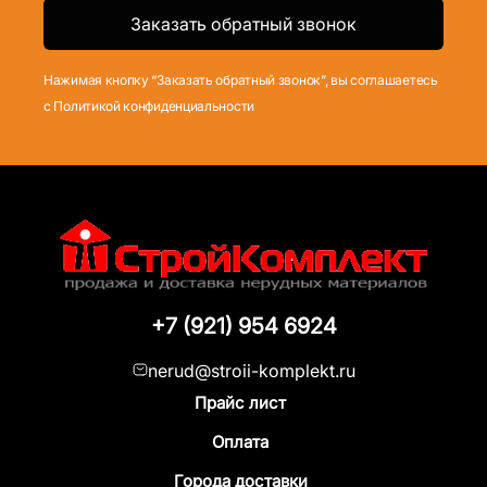
Нажимая кнопку “Заказать обратный звонок”, вы соглашаетесь
с Политикой конфиденциальности
+7 (921) 954 6924
nerud@stroii-komplekt.ru
Прайс лист
Оплата
Города доставки