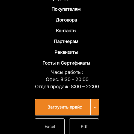
Покупателям
Договора
Контакты
Партнерам
Реквизиты
Госты и Сертификаты
Часы работы:
Офис:
8:30 – 20:00
Отдел продаж:
8:00 – 22:00
Загрузить прайс
Excel
Pdf