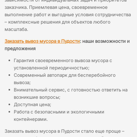
заказчика. Приемлевая цена, своевременное
выполнение работ и выгодные условия сотрудничества
– комплексные решения для объектов любого
масштаба.
Заказать вывоз мусора в Пудости
: наши возможности и
предложения
Гарантия своевременного вывоза мусора с
установленной периодичностью;
Современный автопарк для бесперебойного
вывоза;
Внимательный сервис, с готовностью ответить на
возникшие вопросы;
Доступная цена;
Работа с безопасными и экологичными
контейнерами.
Заказать вывоз мусора в Пудости стало еще проще –