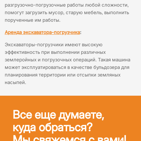
разгрузочно-погрузочные работы любой сложности,
помогут загрузить мусор, старую мебель, выполнить
порученные им работы.
Аренда экскаватора-погрузчика
:
Экскаваторы-погрузчики имеют высокую
эффективность при выполнении различных
землеройных и погрузочных операций. Такая машина
может эксплуатироваться в качестве бульдозера для
планирования территории или отсыпки земляных
насыпей.
Все еще думаете,
куда обраться?
Мы свяжемся с вами!