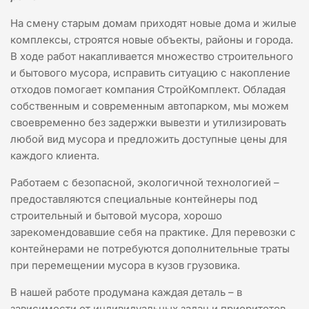
На смену старым домам приходят новые дома и жилые
комплексы, строятся новые объекты, районы и города.
В ходе работ накапливается множество строительного
и бытового мусора, исправить ситуацию с накопление
отходов помогает компания СтройКомплект. Обладая
собственным и современным автопарком, мы можем
своевременно без задержки вывезти и утилизировать
любой вид мусора и предложить доступные цены для
каждого клиента.
Работаем с безопасной, экологичной технологией –
предоставляются специальные контейнеры под
строительный и бытовой мусора, хорошо
зарекомендовавшие себя на практике. Для перевозки с
контейнерами не потребуются дополнительные траты
при перемещении мусора в кузов грузовика.
В нашей работе продумана каждая деталь – в
зависимости от индивидуальных задач и приоритетов