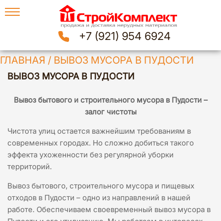
+7 (921) 954 6924
ГЛАВНАЯ
/
ВЫВОЗ МУСОРА В ПУДОСТИ
ВЫВОЗ МУСОРА В ПУДОСТИ
Вывоз бытового и строительного мусора в Пудости –
залог чистоты
Чистота улиц остается важнейшим требованиям в
современных городах. Но сложно добиться такого
эффекта ухоженности без регулярной уборки
территорий.
Вывоз бытового, строительного мусора и пищевых
отходов в Пудости – одно из направлений в нашей
работе. Обеспечиваем своевременный вывоз мусора в