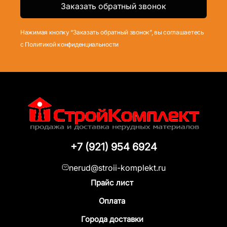
Нажимая кнопку “Заказать обратный звонок”, вы соглашаетесь
с Политикой конфиденциальности
+7 (921) 954 6924
nerud@stroii-komplekt.ru
Прайс лист
Оплата
Города доставки