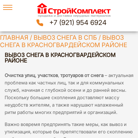
+7 (921) 954 6924
ГЛАВНАЯ
/
ВЫВОЗ СНЕГА В СПБ
/
ВЫВОЗ
СНЕГА В КРАСНОГВАРДЕЙСКОМ РАЙОНЕ
ВЫВОЗ СНЕГА В КРАСНОГВАРДЕЙСКОМ
РАЙОНЕ
Очистка улиц
,
участков
,
тротуаров от снега
– актуальная
проблема как частных лиц, так и для коммунальных
служб, начиная с глубокой осени и до ранней весны.
Поскольку большие скопления доставляют массу
неудобств жителям, а также нарушают налаженный
ритм работы многих предприятий и организаций.
Важно вовремя предпринять такие меры, как вывоз и
утилизация, которые бы препятствовали его скоплению