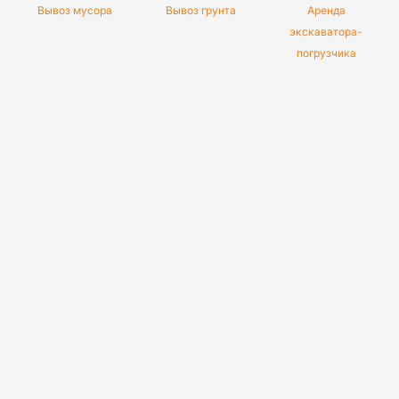
Вывоз мусора
Вывоз грунта
Аренда
экскаватора-
погрузчика