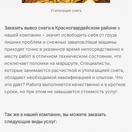
Утилизация снега
Заказать вывоз снега в Красногвардейском районе
в
нашей компании – значит освободить себя от груза
лишних проблем и снежных завалов.Наши машины
приходят точно в указанное время непосредственно к
месту работ в отличном техническом состоянии, что
исключает поломки на маршруте. Специалисты,
которые занимаются расчисткой и утилизацией снега,
обладают необходимой квалификацией и опытом. Что
это дает? Работа выполняется качественно и в кроткие
сроки, но при этом не завышается стоимость услуг.
Так же в нашей компании, вы можете заказать
следующие виды услуг
: