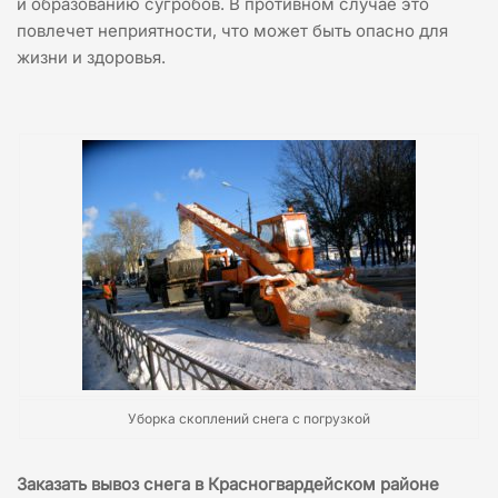
и образованию сугробов. В противном случае это
повлечет неприятности, что может быть опасно для
жизни и здоровья.
Уборка скоплений снега с погрузкой
Заказать вывоз снега в Красногвардейском районе