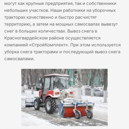
могут как крупные предприятия, так и собственники
небольших участков. Наши работники на уборочных
тракторах качественно и быстро расчистят
территорию
,
а затем на мощных самосвалах вывезут
снег в больших количествах. Вывоз снега в
Красногвардейском районе осуществляется
компанией «СтройКомплект». При этом используется
уборка снега тракторами и последующий вывоз снега
самосвалами.