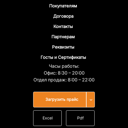
Покупателям
Договора
Контакты
Партнерам
Реквизиты
Госты и Сертификаты
Часы работы:
Офис:
8:30 – 20:00
Отдел продаж:
8:00 – 22:00
Загрузить прайс
Excel
Pdf