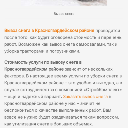
Вывоз снега
Вывоз снега в Красногвардейском районе
проводится
после того, как будет оговорена стоимость и перечень
работ. Возможен как вывоз снега самосвалами, так и
уборка тракторами и погрузчиками.
Стоимость услуги по вывозу снега в
Красногвардейском районе
зависит от нескольких
факторов. В настоящее время услуги по уборки снега в
Красногвардейском районе – это удобно и выгодно, а в
случае сотрудничества с компанией «СтройКомплект»
– еще и надежный вариант
.
Заказать вывоз снега
в
Красногвардейском районе у нас – значит не
беспокоиться о качестве выполненных работ. Вам
вовсе не нужно будет озадачиваться таким вопросом,
как утилизация снега в больших объемах.