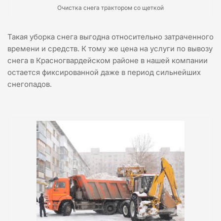
Очистка снега трактором со щеткой
Такая уборка снега выгодна относительно затраченного
времени и средств. К тому же цена на услуги по вывозу
снега в Красногвардейском районе в нашей компании
остается фиксированной даже в период сильнейших
снегопадов.