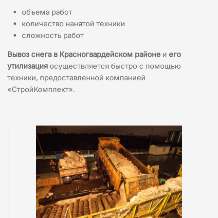
объема работ
количество нанятой техники
сложность работ
Вывоз снега в Красногвардейском районе
и
его
утилизация
осуществляется быстро с помощью
техники, предоставленной компанией
«СтройКомплект».