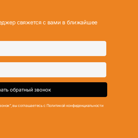
неджер свяжется с вами в ближайшее
вонок”, вы соглашаетесь с Политикой конфиденциальности