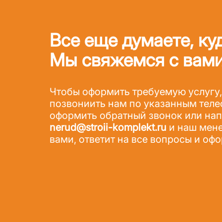
Все еще думаете, ку
Мы свяжемся с вами
Чтобы оформить требуемую услугу,
позвониить нам по указанным теле
оформить обратный звонок или напи
nerud@stroii-komplekt.ru
и наш мене
вами, ответит на все вопросы и офо