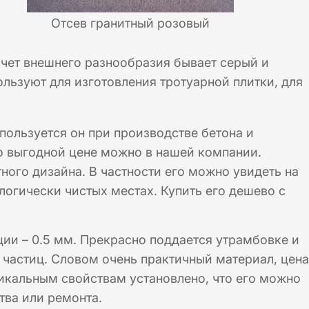
Отсев гранитный розовый
чет внешнего разнообразия бывает серый и
ользуют для изготовления тротуарной плитки, для
пользуется он при производстве бетона и
по выгодной цене можно в нашей компании.
ного дизайна. В частности его можно увидеть на
логически чистых местах. Купить его дешево с
ии – 0.5 мм. Прекрасно поддается утрамбовке и
 частиц. Словом очень практичный материал, цена
никальным свойствам установлено, что его можно
тва или ремонта.