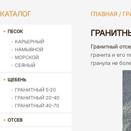
КАТАЛОГ
ГЛАВНАЯ
/
ГР
ГРАНИТНЫ
ПЕСОК
КАРЬЕРНЫЙ
Гранитный отсе
НАМЫВНОЙ
гранита и его 
МОРСКОЙ
гранула не бол
СЕЯНЫЙ
ЩЕБЕНЬ
ГРАНИТНЫЙ 5-20
ГРАНИТНЫЙ 20-40
ГРАНИТНЫЙ 40-70
ОТСЕВ