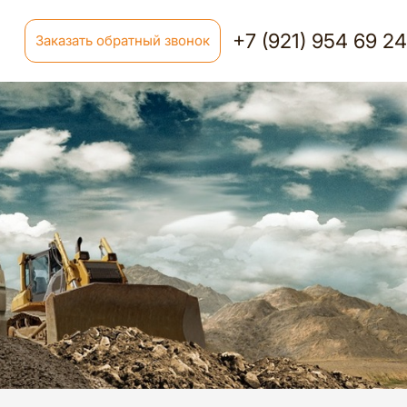
+7 (921) 954 69 2
Заказать обратный звонок