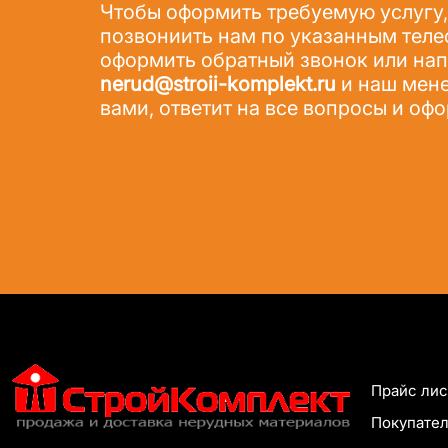
Чтобы оформить требуемую услугу,
позвониить нам по указанным теле
оформить обратный звонок или напи
nerud@stroii-komplekt.ru
и наш мене
вами, ответит на все вопросы и офо
Прайс лис
Покупате