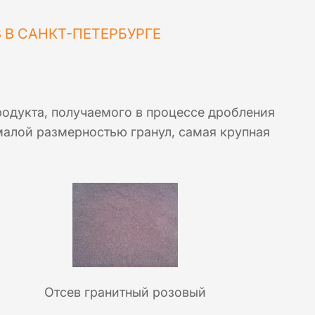
 В САНКТ-ПЕТЕРБУРГЕ
родукта, получаемого в процессе дробления
малой размерностью гранул, самая крупная
Отсев гранитный розовый