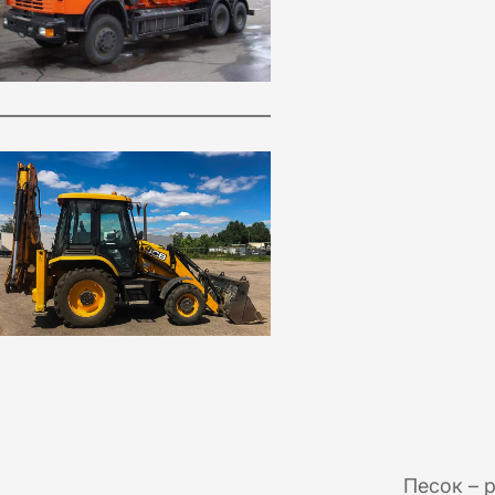
Песок – 