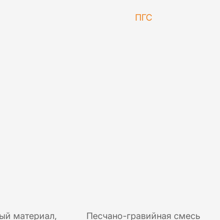
ПГС
ый материал,
Песчано-гравийная смесь