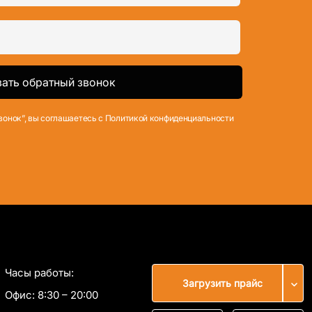
вонок”, вы соглашаетесь с Политикой конфиденциальности
Часы работы:
Загрузить прайс
Офис:
8:30 – 20:00