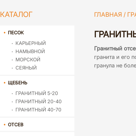
КАТАЛОГ
ГЛАВНАЯ
/
ГР
ГРАНИТНЫ
ПЕСОК
КАРЬЕРНЫЙ
Гранитный отсе
НАМЫВНОЙ
гранита и его 
МОРСКОЙ
гранула не бол
СЕЯНЫЙ
ЩЕБЕНЬ
ГРАНИТНЫЙ 5-20
ГРАНИТНЫЙ 20-40
ГРАНИТНЫЙ 40-70
ОТСЕВ