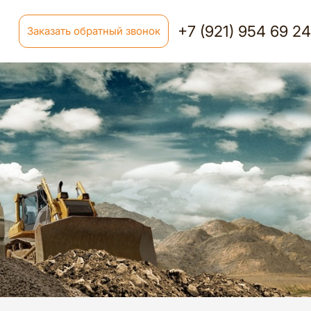
+7 (921) 954 69 2
Заказать обратный звонок