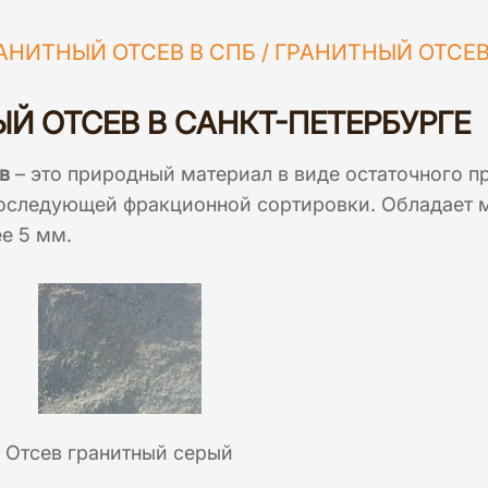
АНИТНЫЙ ОТСЕВ В СПБ
/
ГРАНИТНЫЙ ОТСЕВ
Й ОТСЕВ В САНКТ-ПЕТЕРБУРГЕ
в
– это природный материал в виде остаточного п
последующей фракционной сортировки. Обладает 
ее 5 мм.
Отсев гранитный серый