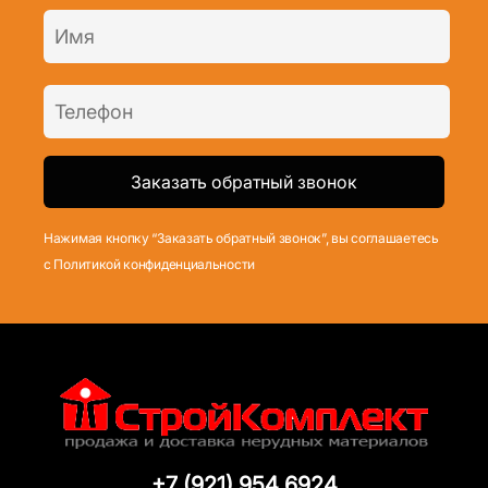
Нажимая кнопку “Заказать обратный звонок”, вы соглашаетесь
с Политикой конфиденциальности
+7 (921) 954 6924