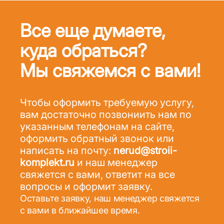
Все еще думаете,
куда обраться?
Мы свяжемся с вами!
Чтобы оформить требуемую услугу,
вам достаточно позвониить нам по
указанным телефонам на сайте,
оформить обратный звонок или
написать на почту:
nerud@stroii-
komplekt.ru
и наш менеджер
свяжется с вами, ответит на все
вопросы и оформит заявку.
Оставьте заявку, наш менеджер свяжется
с вами в ближайшее время.