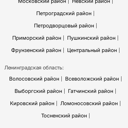
Московский район
Невский район
Петроградский район
Петродворцовый район
Приморский район
Пушкинский район
Фрунзенский район
Центральный район
Ленинградская область:
Волосовский район
Всеволожский район
Выборгский район
Гатчинский район
Кировский район
Ломоносовский район
Тосненский район