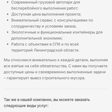
Современный грузовой автопарк для
бесперебойного выполнения работ;
Доступная цена выполнения проекта;
Внимательный сервис с консультациями по
сотрудничеству и условиям заказа.
Экологичные и функциональные контейнеры для
дополнительной экономии;
Работа с объектами в СПб и по всей
территорий Ленинградской области.
Мы относимся внимательно к каждой детали, выполняя
все взятые на себя обязательства, С нами вы получаете
доступные цены и своевременно выполненные задачи
– гарантирует вывоз строительного мусора.
Так же в нашей компании, вы можете заказать
следующие виды услуг
: