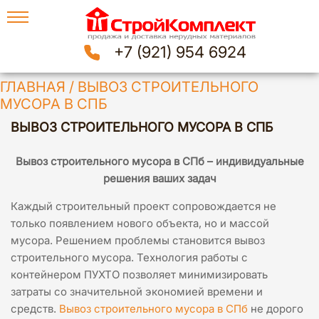
+7 (921) 954 6924
ГЛАВНАЯ
/
ВЫВОЗ СТРОИТЕЛЬНОГО
МУСОРА В СПБ
ВЫВОЗ СТРОИТЕЛЬНОГО МУСОРА В СПБ
Вывоз строительного мусора в СПб – индивидуальные
решения ваших задач
Каждый строительный проект сопровождается не
только появлением нового объекта, но и массой
мусора. Решением проблемы становится вывоз
строительного мусора. Технология работы с
контейнером ПУХТО позволяет минимизировать
затраты со значительной экономией времени и
средств.
Вывоз строительного мусора в СПб
не дорого