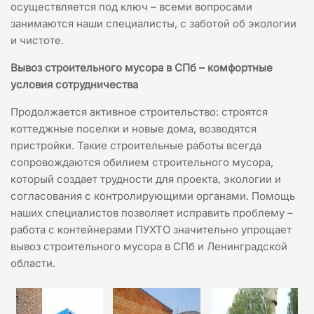
осуществляется под ключ – всеми вопросами
занимаются наши специалисты, с заботой об экологии
и чистоте.
Вывоз строительного мусора в СПб – комфортные
условия сотрудничества
Продолжается активное строительство: строятся
коттеджные поселки и новые дома, возводятся
пристройки. Такие строительные работы всегда
сопровождаются обилием строительного мусора,
который создает трудности для проекта, экологии и
согласования с контролирующими органами. Помощь
наших специалистов позволяет исправить проблему –
работа с контейнерами ПУХТО значительно упрощает
вывоз строительного мусора в СПб и Ленинградской
области.