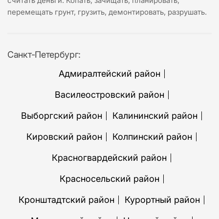
считать деньги. Копать, зачищать, планировать,
перемещать грунт, грузить, демонтировать, разрушать.
Санкт-Петербург:
Адмиралтейский район
Василеостровский район
Выборгский район
Калининский район
Кировский район
Колпинский район
Красногвардейский район
Красносельский район
Кронштадтский район
Курортный район