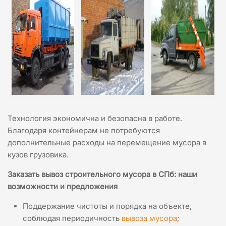
Технология экономична и безопасна в работе.
Благодаря контейнерам не потребуются
дополнительные расходы на перемещение мусора в
кузов грузовика.
Заказать вывоз строительного мусора в СПб: наши
возможности и предложения
Поддержание чистоты и порядка на объекте,
соблюдая периодичность
вывоза мусора
;