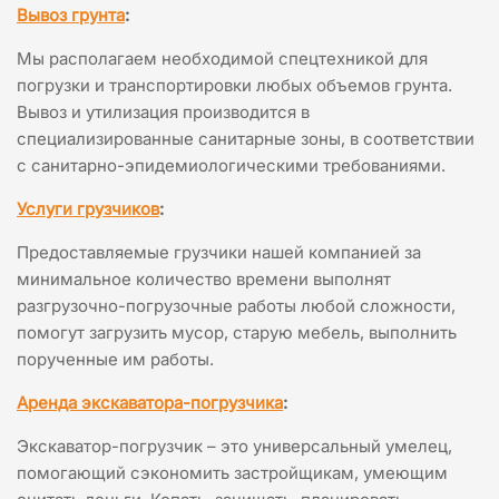
Вывоз грунта
:
Мы располагаем необходимой спецтехникой для
погрузки и транспортировки любых объемов грунта.
Вывоз и утилизация производится в
специализированные санитарные зоны, в соответствии
с санитарно-эпидемиологическими требованиями.
Услуги грузчиков
:
Предоставляемые грузчики нашей компанией за
минимальное количество времени выполнят
разгрузочно-погрузочные работы любой сложности,
помогут загрузить мусор, старую мебель, выполнить
порученные им работы.
Аренда экскаватора-погрузчика
:
Экскаватор-погрузчик – это универсальный умелец,
помогающий сэкономить застройщикам, умеющим