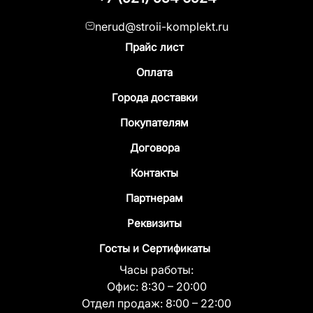
nerud@stroii-komplekt.ru
Прайс лист
Оплата
Города доставки
Покупателям
Договора
Контакты
Партнерам
Реквизиты
Госты и Сертификаты
Часы работы:
Офис:
8:30 – 20:00
Отдел продаж:
8:00 – 22:00