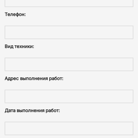
Телефон:
Вид техники:
Адрес выполнения работ:
Дата выполнения работ: