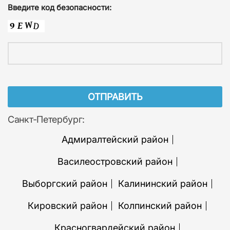
Введите код безопасности:
Санкт-Петербург:
Адмиралтейский район
Василеостровский район
Выборгский район
Калининский район
Кировский район
Колпинский район
Красногвардейский район