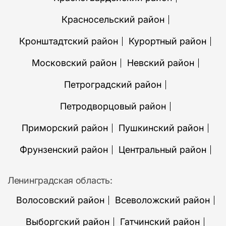
Красносельский район
Кронштадтский район
Курортный район
Московский район
Невский район
Петроградский район
Петродворцовый район
Приморский район
Пушкинский район
Фрунзенский район
Центральный район
Ленинградская область:
Волосовский район
Всеволожский район
Выборгский район
Гатчинский район