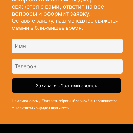
свяжется с вами, ответит на все
вопросы и оформит заявку.
Оставьте заявку, наш менеджер свяжется
с вами в ближайшее время.
Нажимая кнопку “Заказать обратный звонок”, вы соглашаетесь
с Политикой конфиденциальности