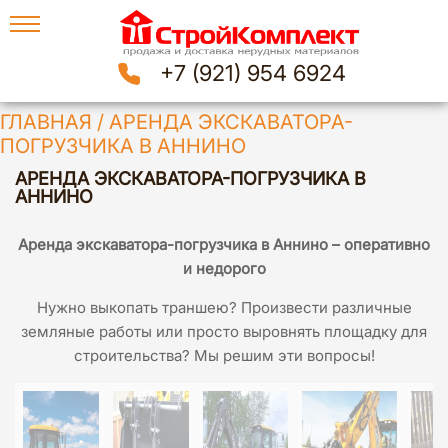
+7 (921) 954 6924
ГЛАВНАЯ
/
АРЕНДА ЭКСКАВАТОРА-
ПОГРУЗЧИКА В АННИНО
АРЕНДА ЭКСКАВАТОРА-ПОГРУЗЧИКА В
АННИНО
Аренда экскаватора-погрузчика в Аннино – оперативно
и недорого
Нужно выкопать траншею? Произвести различные
земляные работы или просто выровнять площадку для
строительства? Мы решим эти вопросы!