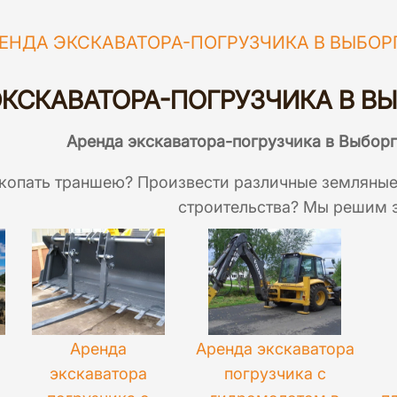
ЕНДА ЭКСКАВАТОРА-ПОГРУЗЧИКА В ВЫБОР
КСКАВАТОРА-ПОГРУЗЧИКА В ВЫ
Аренда экскаватора-погрузчика в Выборг
копать траншею? Произвести различные земляные
строительства? Мы решим 
Аренда
Аренда экскаватора
экскаватора
погрузчика с