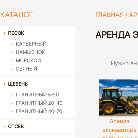
КАТАЛОГ
ГЛАВНАЯ
/
АР
АРЕНДА Э
ПЕСОК
КАРЬЕРНЫЙ
НАМЫВНОЙ
МОРСКОЙ
Нужно вы
СЕЯНЫЙ
ЩЕБЕНЬ
ГРАНИТНЫЙ 5-20
ГРАНИТНЫЙ 20-40
ГРАНИТНЫЙ 40-70
Аренда
ОТСЕВ
экскаватора