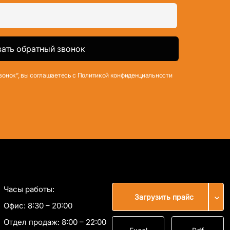
вонок”, вы соглашаетесь с Политикой конфиденциальности
Часы работы:
Загрузить прайс
Офис:
8:30 – 20:00
Отдел продаж:
8:00 – 22:00