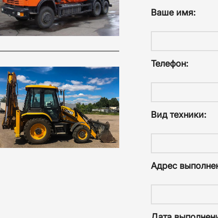
Ваше имя:
Телефон:
Вид техники:
Адрес выполнен
Дата выполнени