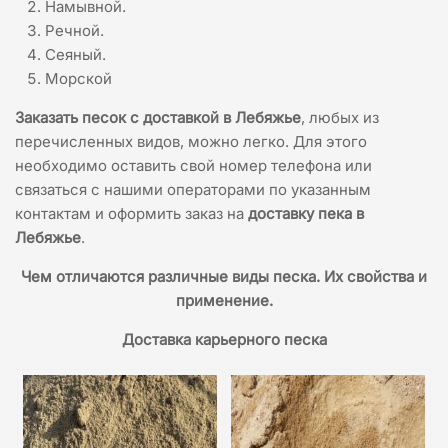
Намывной.
Речной.
Сеяный.
Морской
Заказать песок с доставкой в Лебяжье
, любых из
перечисленных видов, можно легко. Для этого
необходимо оставить свой номер телефона или
связаться с нашими операторами по указанным
контактам и оформить заказ на
доставку пека в
Лебяжье
.
Чем отличаются различные виды песка. Их свойства и
применение.
Доставка карьерного песка