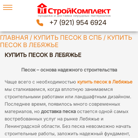
+7 (921) 954 6924
ГЛАВНАЯ
/
КУПИТЬ ПЕСОК В СПБ
/
КУПИТЬ
ПЕСОК В ЛЕБЯЖЬЕ
КУПИТЬ ПЕСОК В ЛЕБЯЖЬЕ
Песок – основа надежного строительства
Чаще всего с необходимостью
купить песок в Лебяжье
мы сталкиваемся, когда вплотную занимаемся
строительными работами или ландшафтным дизайном.
Последнее время, появилось много современных
материалов, но
доставка песка
остается одной самых
востребованных услуг на рынке Лебяжье и
Ленинградской области. Без песка невозможно начать
строительные работы, заложить надежный фундамент,