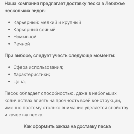
Наша компания предлагает
доставку песка в Лебяжье
нескольких видов:
Карьерный: мелкий и крупный
Карьерный сеяный
Намывной
Речной
При выборе, следует учесть следующе моменты:
Сфера использования;
Характеристики;
Цена;
Песок обладает способностью, даже в небольших
количествах влиять на прочность всей конструкции,
именно поэтому столько внимание уделяется свойству
и качеству песка.
Как оформить заказа на доставку песка