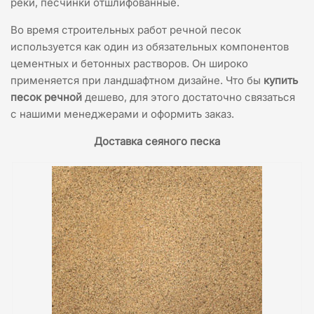
реки, песчинки отшлифованные.
Во время строительных работ речной песок
используется как один из обязательных компонентов
цементных и бетонных растворов. Он широко
применяется при ландшафтном дизайне. Что бы
купить
песок речной
дешево, для этого достаточно связаться
с нашими менеджерами и оформить заказ.
Доставка сеяного песка