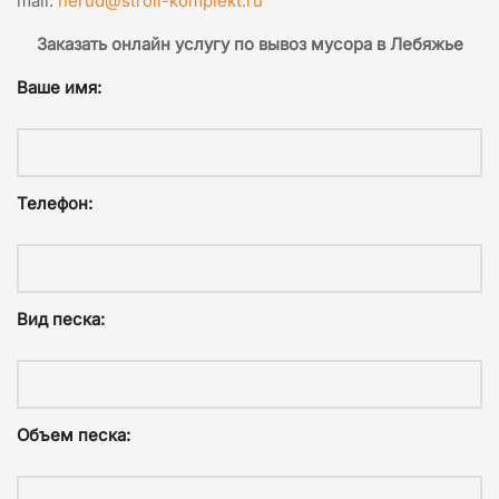
mail:
nerud@stroii-komplekt.ru
Заказать онлайн услугу по вывоз мусора в Лебяжье
Ваше имя:
Телефон:
Вид песка:
Объем песка: