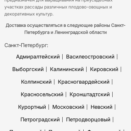
участках рассады различных плодово-овощных и
декоративных культур.
Доставка осуществляться в следующие районы Санкт-
Петербурга и Ленинградской области
Санкт-Петербург:
Адмиралтейский
Василеостровский
Выборгский
Калининский
Кировский
Колпинский
Красногвардейский
Красносельский
Кронштадтский
Курортный
Московский
Невский
Петроградский
Петродворцовый