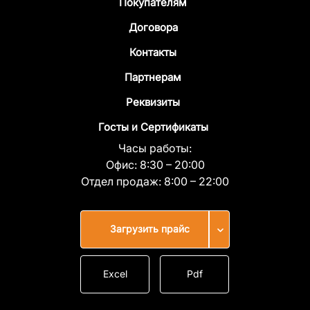
Покупателям
Договора
Контакты
Партнерам
Реквизиты
Госты и Сертификаты
Часы работы:
Офис:
8:30 – 20:00
Отдел продаж:
8:00 – 22:00
Загрузить прайс
Excel
Pdf