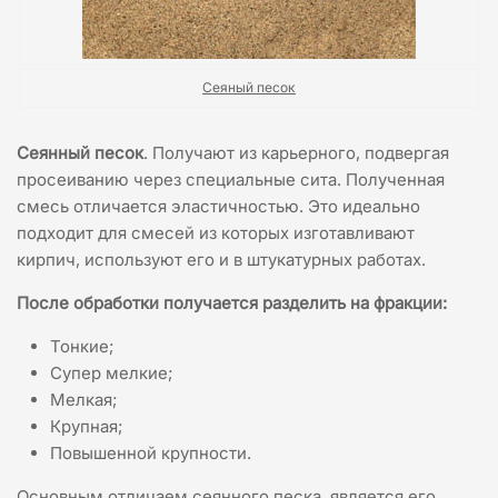
Сеяный песок
Сеянный песок
. Получают из карьерного, подвергая
просеиванию через специальные сита. Полученная
смесь отличается эластичностью. Это идеально
подходит для смесей из которых изготавливают
кирпич, используют его и в штукатурных работах.
После обработки получается разделить на фракции:
Тонкие;
Супер мелкие;
Мелкая;
Крупная;
Повышенной крупности.
Основным отличаем сеянного песка, является его