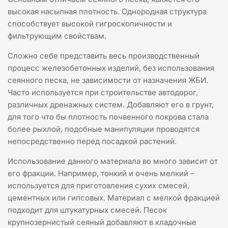
высокая насыпная плотность. Однородная структура
способствует высокой гигроскопичности и
фильтрующим свойствам.
Сложно себе представить весь производственный
процесс железобетонных изделий, без использования
сеянного песка, не зависимости от назначения ЖБИ.
Часто используется при строительстве автодорог,
различных дренажных систем. Добавляют его в грунт,
для того что бы плотность почвенного покрова стала
более рыхлой, подобные манипуляции проводятся
непосредственно перед посадкой растений.
Использование данного материала во много зависит от
его фракции. Например, тонкий и очень мелкий –
используется для приготовления сухих смесей,
цементных или гипсовых. Материал с мелкой фракцией
подходит для штукатурных смесей. Песок
крупнозернистый сеяный добавляют в кладочные