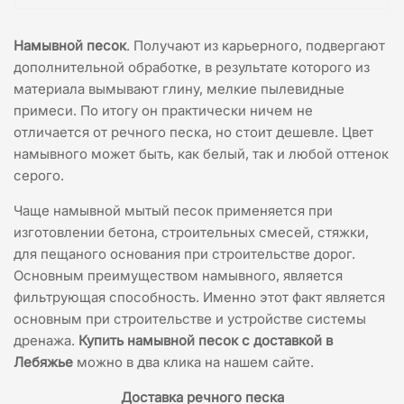
Намывной песок
. Получают из карьерного, подвергают
дополнительной обработке, в результате которого из
материала вымывают глину, мелкие пылевидные
примеси. По итогу он практически ничем не
отличается от речного песка, но стоит дешевле. Цвет
намывного может быть, как белый, так и любой оттенок
серого.
Чаще намывной мытый песок применяется при
изготовлении бетона, строительных смесей, стяжки,
для пещаного основания при строительстве дорог.
Основным преимуществом намывного, является
фильтрующая способность. Именно этот факт является
основным при строительстве и устройстве системы
дренажа.
Купить намывной песок с доставкой в
Лебяжье
можно в два клика на нашем сайте.
Доставка речного песка