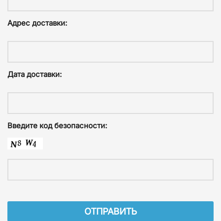
Адрес доставки:
Дата доставки:
Введите код безопасности: