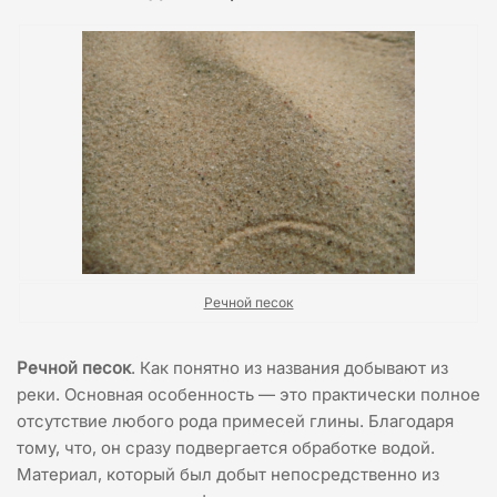
Речной песок
Речной песок
. Как понятно из названия добывают из
реки. Основная особенность — это практически полное
отсутствие любого рода примесей глины. Благодаря
тому, что, он сразу подвергается обработке водой.
Материал, который был добыт непосредственно из