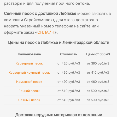
растворы и для получения прочного бетона.
Сеянный песок с доставкой Лебяжье
можно заказать в
компании Стройкомплект, для этого достаточно
набрать указанный номер телефона на сайте или
оформить заказ «
ОНЛАЙН
».
Цены на песок в Лебяжье и Ленинградской области
Наименование
Стоимость
Цены от 500м3
Карьерный песок
от 420 руб./м3
от 390 руб./м3
Карьерный крупный песок
от 450 руб./м3
от 410 руб./м3
Намывной песок
от 490 руб./м3
от 460 руб./м3
Речной песок
от 540 руб./м3
от 500 руб./м3
Сеяный песок
от 540 руб./м3
от 500 руб./м3
Доставка нерудных материалов от компании