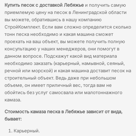
Купить песок с доставкой Лебяжье
и получить самую
приемлемую цену на песок в Ленинградской области
вы можете, обратившись в нашу компанию
СтройКомплект. Если вам сложно определится сколько
тонн песка необходимо и какая машина сможет
проехать на ваш объект, вы можете получить полную
консультацию у наших менеджеров, они помогут в
данном вопросе. Подскажут какой вид материала
необходимо заказать (карьерный, намывной, сеяный,
речной или морской) и какая машина доставит песок на
строительный объект. Ведь даже при небольшом
объеме, он имеет приличный вес, тогда вам не
обойтись без услуг самосвала или малотоннажного
камаза.
Стоимость камаза песка в Лебяжье зависит от вида,
бывает:
Карьерный.