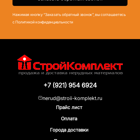
Нажимая кнопку “Заказать обратный звонок”, вы соглашаетесь
с Политикой конфиденциальности
+7 (921) 954 6924
nerud@stroii-komplekt.ru
Прайс лист
Оплата
Города доставки