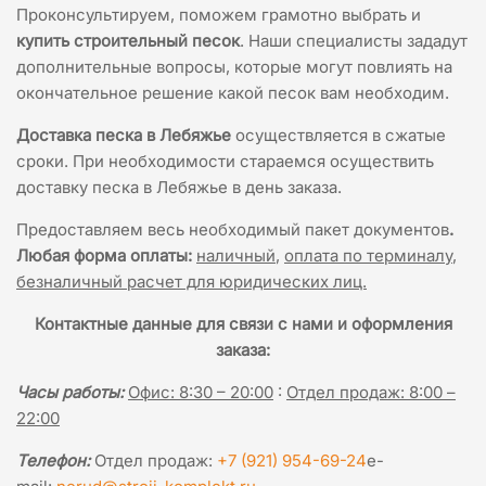
Проконсультируем, поможем грамотно выбрать и
купить строительный песок
. Наши специалисты зададут
дополнительные вопросы, которые могут повлиять на
окончательное решение какой песок вам необходим.
Доставка песка в Лебяжье
осуществляется в сжатые
сроки. При необходимости стараемся осуществить
доставку песка в Лебяжье в день заказа.
Предоставляем весь необходимый пакет документов
.
Любая форма оплаты:
наличный
,
оплата по терминалу
,
безналичный расчет для юридических лиц.
Контактные данные для связи с нами и оформления
заказа:
Часы работы:
Офис: 8:30 – 20:00
:
Отдел продаж: 8:00 –
22:00
Телефон:
Отдел продаж:
+7 (921) 954-69-24
e-