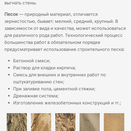
выгнать стены.
Песок
— природный материал, отличается
зернистостью, бывает: мелкий, средний, крупный. В
зависимости от вида и качества, может использоваться
для различного рода работ. Технологический процесс
большинства работ в обязательном порядке
предусматривает использование строительного песка:
Бетонной смеси;
Раствор для кладки кирпича;
Смесь для внешних и внутренних работ по
оштукатуриванию стен;
При заливке пола, цементной стяжки;
Дренажная система;
Изготовление железобетонных конструкций и тг.;