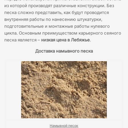
из которой производят различные конструкции. Без
песка сложно представить, как будут проводится
внутренняя работы по нанесению штукатурки,
подготовительные и монтажные работы нулевого
цикла. Основным преимуществом карьерного сеяного
песка является –
низкая цена в Лебяжье
.
Доставка намывного песка
Намывной песок